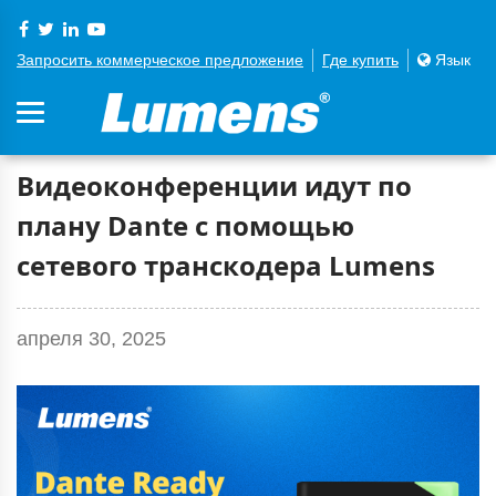
Запросить коммерческое предложение
Где купить
Язык
Видеоконференции идут по
плану Dante с помощью
сетевого транскодера Lumens
апреля 30, 2025