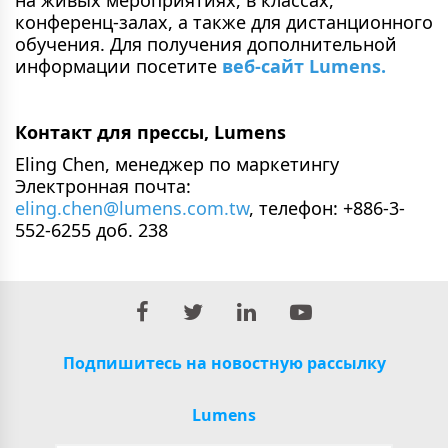
конференц-залах, а также для дистанционного
обучения. Для получения дополнительной
информации посетите
веб-сайт Lumens.
Контакт для прессы, Lumens
Eling Chen, менеджер по маркетингу
Электронная почта:
eling.chen@lumens.com.tw
, телефон: +886-3-
552-6255 доб. 238
Подпишитесь на новостную рассылку
Lumens