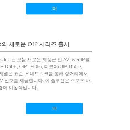
더
080p의 새로운 OIP 시리즈 출시
 Optics Inc.는 오늘 새로운 제품군 인 AV over IP를
50E, OIP-D40E), 디코더(OIP-D50D,
OIP 계열은 표준 IP 네트워크를 통해 장거리에서
AV 신호를 제공합니다. 이 솔루션은 스포츠 바,
환경에 이상적입니다.
더