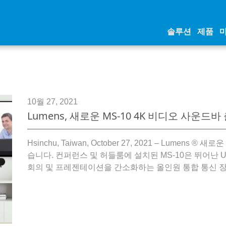
솔루션
제품
10월 27, 2021
Lumens, 새로운 MS-10 4K 비디오 사운드바
Hsinchu, Taiwan, October 27, 2021 – Lumens ® 
습니다. 컨퍼런스 및 허들룸에 설치된 MS-10은 뛰어난 U
회의 및 프레젠테이션을 간소화하는 올인원 통합 통신 