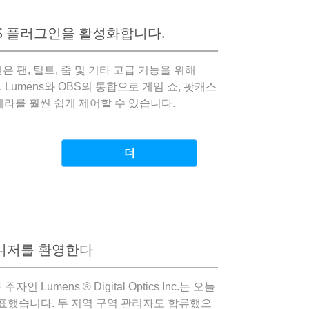
OBS 플러그인을 활성화합니다.
S 플러그인은 팬, 틸트, 줌 및 기타 고급 기능을 위해
Lumens와 OBS의 통합으로 게임 쇼, 팟캐스
라를 훨씬 쉽게 제어할 수 있습니다.
더
매니저를 환영한다
두 주자인 Lumens ® Digital Optics Inc.는 오늘
 발표했습니다. 두 지역 구역 관리자도 합류했으