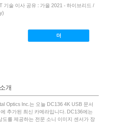
 기술 이사 공유 : 가을 2021 - 하이브리드 /
y)
더
 소개
igital Optics Inc.는 오늘 DC136 4K USB 문서
에 추가된 최신 카메라입니다. DC136에는
 해상도를 제공하는 전문 소니 이미지 센서가 장