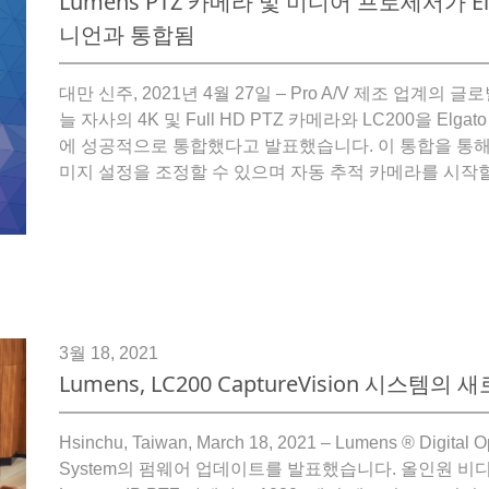
Lumens PTZ 카메라 및 미디어 프로세서가 Elg
니언과 통합됨
대만 신주, 2021년 4월 27일 – Pro A/V 제조 업계의 글로벌 리
늘 자사의 4K 및 Full HD PTZ 카메라와 LC200을 Elgato
에 성공적으로 통합했다고 발표했습니다. 이 통합을 통해 S
미지 설정을 조정할 수 있으며 자동 추적 카메라를 시작할
3월 18, 2021
Lumens, LC200 CaptureVision 시스템
Hsinchu, Taiwan, March 18, 2021 – Lumens ® Digital 
System의 펌웨어 업데이트를 발표했습니다. 올인원 