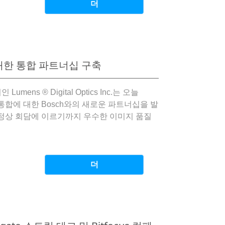
더
 대한 통합 파트너십 구축
umens ® Digital Optics Inc.는 오늘
한 통합에 대한 Bosch와의 새로운 파트너십을 발
 정상 회담에 이르기까지 우수한 이미지 품질
더