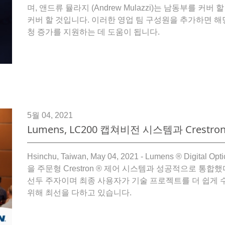
며, 앤드류 뮬라지 (Andrew Mulazzi)는 남동부를 커버 할
커버 할 것입니다. 이러한 영업 팀 구성원을 추가하면 해당
청 증가를 지원하는 데 도움이 됩니다.
5월 04, 2021
Lumens, LC200 캡쳐비전 시스템과 Crestr
Hsinchu, Taiwan, May 04, 2021 - Lumens ® Digital Op
을 주문형 Crestron ® 제어 시스템과 성공적으로 통합했다
선두 주자이며 최종 사용자가 기술 프로젝트를 더 쉽게 수행
위해 최선을 다하고 있습니다.