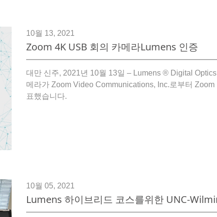
10월 13, 2021
Zoom 4K USB 회의 카메라Lumens 인증
대만 신주, 2021년 10월 13일 – Lumens ® Digital Opt
메라가 Zoom Video Communications, Inc.로부터
표했습니다.
10월 05, 2021
Lumens 하이브리드 코스를위한 UNC-Wilm