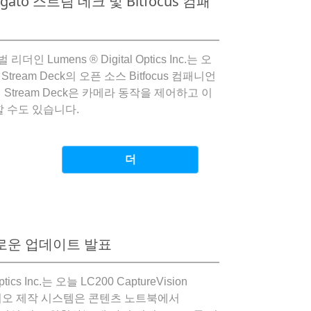
ato 스트림 데크 및 Bitfocus 컴패
더인 Lumens ® Digital Optics Inc.는 오
 Stream Deck의 오픈 소스 Bitfocus 컴패니언
tream Deck은 카메라 동작을 제어하고 이
 수도 있습니다.
더
의 새로운 업데이트 발표
Optics Inc.는 오늘 LC200 CaptureVision
비디오 제작 시스템은 콘텐츠 노트북에서