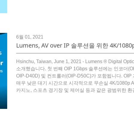
6월 01, 2021
Lumens, AV over IP 솔루션을 위한 4K/1
Hsinchu, Taiwan, June 1, 2021 - Lumens ® Digital
소개했습니다. 첫 번째 OIP 1Gbps 솔루션에는 인코더(OIP-D
OIP-D40D) 및 컨트롤러(OIP-D50C)가 포함됩니다. 
매우 낮은 대기 시간으로 시각적으로 무손실 4K/1080p 
카지노, 스포츠 경기장 및 제어실 등과 같은 광범위한 