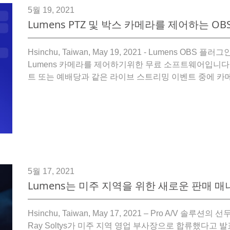
5월 19, 2021
Lumens PTZ 및 박스 카메라를 제어하는 
Hsinchu, Taiwan, May 19, 2021 - Lumens OB
Lumens 카메라를 제어하기위한 무료 소프트웨어입니다. 
트 또는 예배당과 같은 라이브 스트리밍 이벤트 중에 카메
5월 17, 2021
Lumens는 미주 지역을 위한 새로운 판매 
Hsinchu, Taiwan, May 17, 2021 – Pro A/V 솔루션의 선
Ray Soltys가 미주 지역 영업 부사장으로 합류했다고