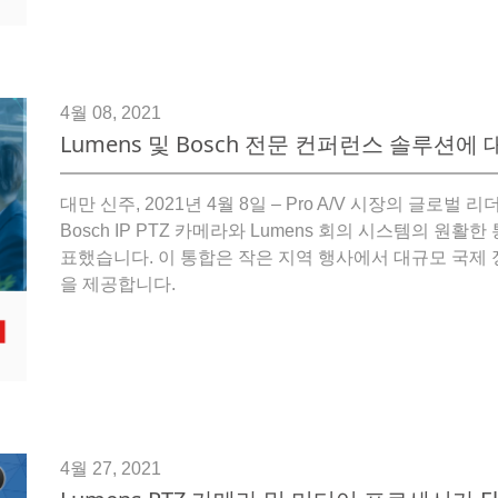
4월 08, 2021
Lumens 및 Bosch 전문 컨퍼런스 솔루션에
대만 신주, 2021년 4월 8일 – Pro A/V 시장의 글로벌 리더인 L
Bosch IP PTZ 카메라와 Lumens 회의 시스템의 원활
표했습니다. 이 통합은 작은 지역 행사에서 대규모 국제
을 제공합니다.
4월 27, 2021