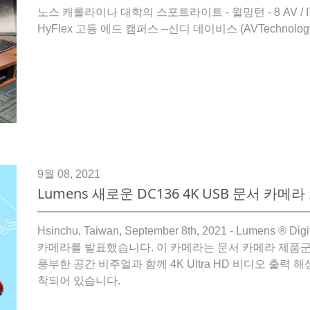
노스 캐롤라이나 대학의 스포트라이트 - 윌밍턴 - 8 AV / IT
HyFlex 고등 에드 캠퍼스 --신디 데이비스 (AVTechnolog
9월 08, 2021
Lumens 새로운 DC136 4K USB 문서 카메라
Hsinchu, Taiwan, September 8th, 2021 - Lumens ® D
카메라를 발표했습니다. 이 카메라는 문서 카메라 제품군
풍부한 공간 비주얼과 함께 4K Ultra HD 비디오 출력
착되어 있습니다.