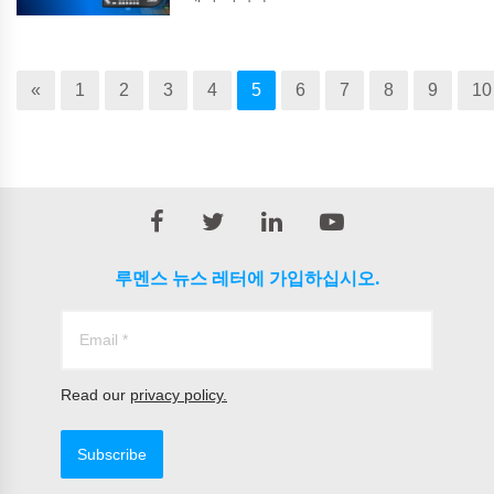
«
1
2
3
4
5
6
7
8
9
10
루멘스 뉴스 레터에 가입하십시오.
Read our
privacy policy.
Subscribe