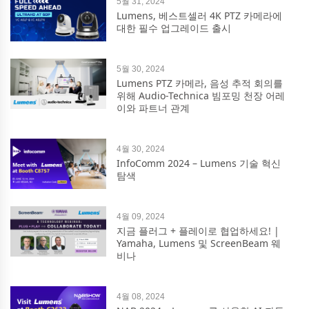
5월 31, 2024
Lumens, 베스트셀러 4K PTZ 카메라에
대한 필수 업그레이드 출시
5월 30, 2024
Lumens PTZ 카메라, 음성 추적 회의를
위해 Audio-Technica 빔포밍 천장 어레
이와 파트너 관계
4월 30, 2024
InfoComm 2024 – Lumens 기술 혁신
탐색
4월 09, 2024
지금 플러그 + 플레이로 협업하세요! |
Yamaha, Lumens 및 ScreenBeam 웨
비나
4월 08, 2024