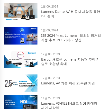
1월 09, 2024
Lumens Dante AV-H 공지 사항을 통한
ISE 준비
1월 09, 2024
ISE 2024 뉴스: Lumens, 최초의 장거리
자동 추적 PTZ 카메라 생산
12월 08, 2023
Barco, 새로운 Lumens 지능형 추적 기
술로 호환성 확대
12월 06, 2023
Lumens, AV 기술 혁신 25주년 기념
11월 27, 2023
Lumens, VS-KB21N으로 NDI 카메라
제어 시각화