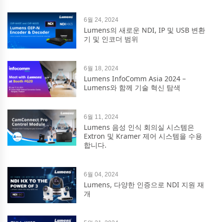
6월 24, 2024
Lumens의 새로운 NDI, IP 및 USB 변환
기 및 인코더 범위
6월 18, 2024
Lumens InfoComm Asia 2024 –
Lumens와 함께 기술 혁신 탐색
6월 11, 2024
Lumens 음성 인식 회의실 시스템은
Extron 및 Kramer 제어 시스템을 수용
합니다.
6월 04, 2024
Lumens, 다양한 인증으로 NDI 지원 재
개