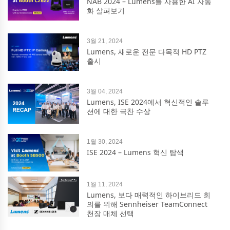
NAB 2024 – Lumens를 사용한 AI 자동
화 살펴보기
3월 21, 2024
Lumens, 새로운 전문 다목적 HD PTZ
출시
3월 04, 2024
Lumens, ISE 2024에서 혁신적인 솔루
션에 대한 극찬 수상
1월 30, 2024
ISE 2024 – Lumens 혁신 탐색
1월 11, 2024
Lumens, 보다 매력적인 하이브리드 회
의를 위해 Sennheiser TeamConnect
천장 매체 선택