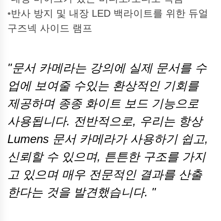
•
반사 방지 및 내장 LED 백라이트를 위한 듀얼
구즈넥 사이드 램프
"문서 카메라는 강의에 실제 문서를 수
업에 보여줄 수있는 환상적인 기회를
제공하며 종종 화이트 보드 기능으로
사용됩니다. 전반적으로, 우리는 항상
Lumens 문서 카메라가 사용하기 쉽고,
신뢰할 수 있으며, 튼튼한 구조를 가지
고 있으며 매우 전문적인 결과를 산출
한다는 것을 발견했습니다. "