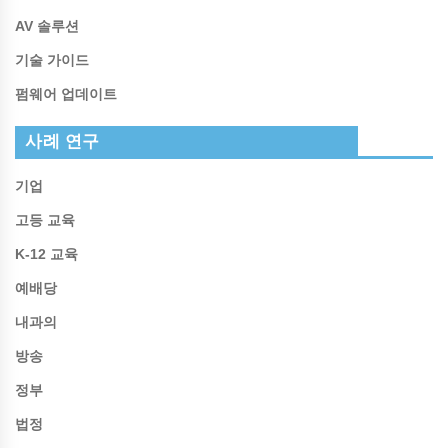
AV 솔루션
기술 가이드
펌웨어 업데이트
사례 연구
기업
고등 교육
K-12 교육
예배당
내과의
방송
정부
법정