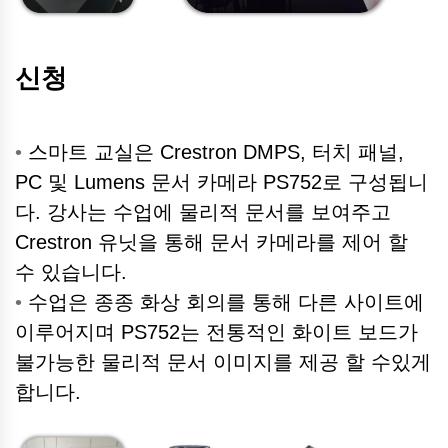
신청
•
스마트 교실은 Crestron DMPS, 터치 패널,
PC 및 Lumens 문서 카메라 PS752로 구성됩니
다. 강사는 수업에 물리적 문서를 보여주고
Crestron 유닛을 통해 문서 카메라를 제어 할
수 있습니다.
•
수업은 종종 화상 회의를 통해 다른 사이트에
이루어지며 PS752는 전통적인 화이트 보드가
불가능한 물리적 문서 이미지를 제공 할 수있게
합니다.