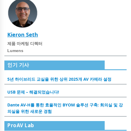
Kieron Seth
제품 마케팅 디렉터
Lumens
인기 기사
5년 하이브리드 교실을 위한 상위 2025개 AV 카메라 설정
USB 문제 – 해결되었습니다!
Dante AV-H를 통한 효율적인 BYOM 솔루션 구축: 회의실 및 강
의실을 위한 새로운 경험
ProAV Lab