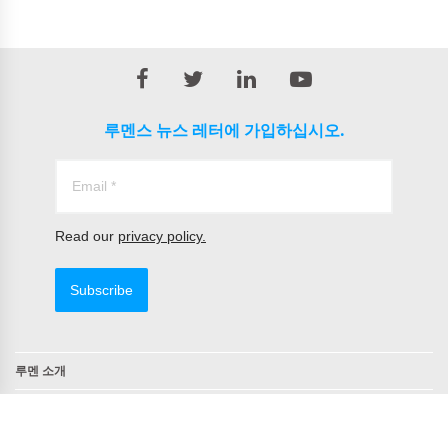
루멘스 뉴스 레터에 가입하십시오.
Read our
privacy policy.
Subscribe
루멘 소개
연락처
TAA 준수 제품