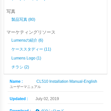
写真
製品写真 (80)
マーケティングリソース
Lumensの紹介 (6)
ケーススタディー (11)
Lumens Logo (1)
チラシ (2)
CL510 Installation Manual-English
ユーザーマニュアル
July 02, 2019
ダウンロード