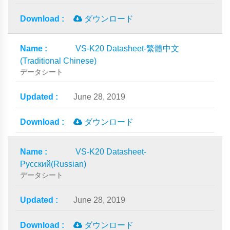
ダウンロード
VS-K20 Datasheet-繁體中文
(Traditional Chinese)
データシート
June 28, 2019
ダウンロード
VS-K20 Datasheet-
Русский(Russian)
データシート
June 28, 2019
ダウンロード