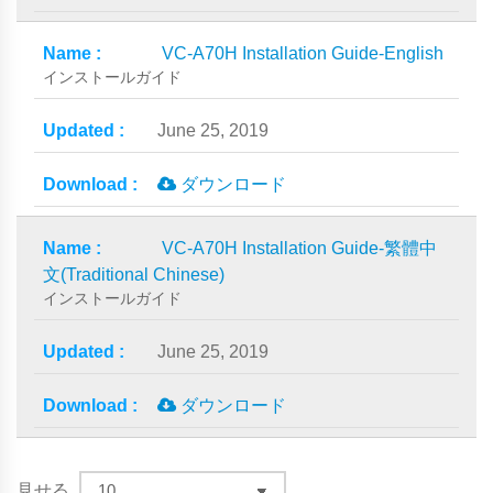
VC-A70H Installation Guide-English
インストールガイド
June 25, 2019
ダウンロード
VC-A70H Installation Guide-繁體中
文(Traditional Chinese)
インストールガイド
June 25, 2019
ダウンロード
見せる