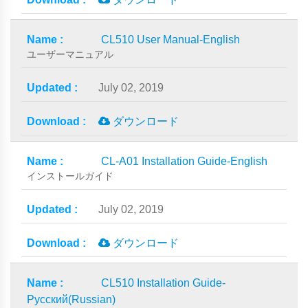
CL510 User Manual-English
ユーザーマニュアル
July 02, 2019
ダウンロード
CL-A01 Installation Guide-English
インストールガイド
July 02, 2019
ダウンロード
CL510 Installation Guide-
Русский(Russian)