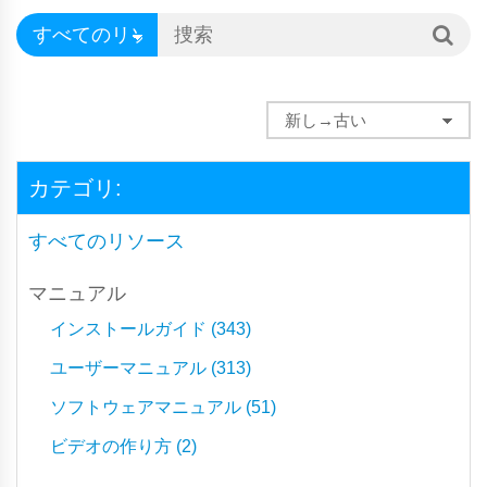
カテゴリ:
すべてのリソース
マニュアル
インストールガイド (343)
ユーザーマニュアル (313)
ソフトウェアマニュアル (51)
ビデオの作り方 (2)