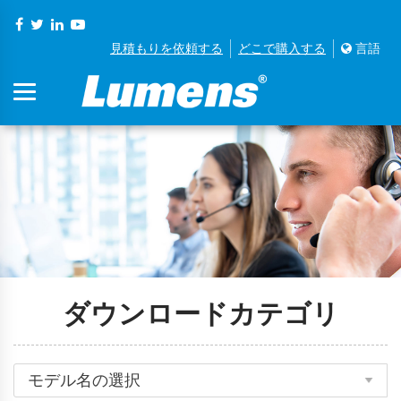
見積もりを依頼する
どこで購入する
言語
ダウンロードカテゴリ