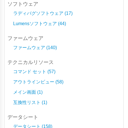
ソフトウェア
ラディバグソフトウェア (17)
Lumensソフトウェア (44)
ファームウェア
ファームウェア (140)
テクニカルリソース
コマンド セット (57)
アウトラインビュー (58)
メイン画面 (1)
互換性リスト (1)
データシート
データシート (158)