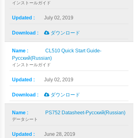
インストールガイド
July 02, 2019
ダウンロード
CL510 Quick Start Guide-
Русский(Russian)
インストールガイド
July 02, 2019
ダウンロード
PS752 Datasheet-Русский(Russian)
データシート
June 28, 2019