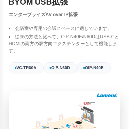
BYOM USB拡張
エンタープライズAV-over-IP拡張
会議室や専用の会議スペースに適しています。
従来の方法と比べて、OIP-N40E/N60DはUSB-Cと
HDMIの両方の双方向エクステンダーとして機能しま
す。
VC-TR60A
OIP-N60D
OIP-N40E