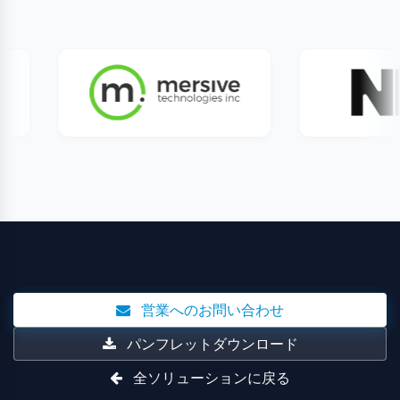
営業へのお問い合わせ
パンフレットダウンロード
全ソリューションに戻る