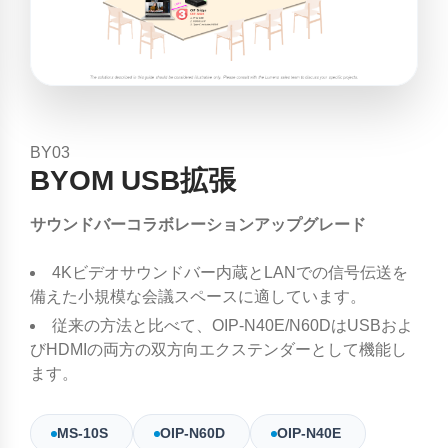
BY03
BYOM USB拡張
サウンドバーコラボレーションアップグレード
4Kビデオサウンドバー内蔵とLANでの信号伝送を
備えた小規模な会議スペースに適しています。
従来の方法と比べて、OIP-N40E/N60DはUSBおよ
びHDMIの両方の双方向エクステンダーとして機能し
ます。
MS-10S
OIP-N60D
OIP-N40E