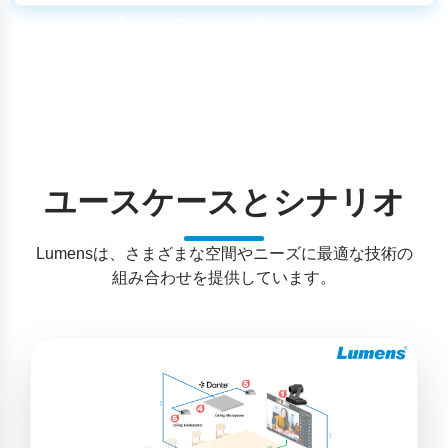
パンフレットダウンロード
ユースケースとシナリオ
Lumensは、さまざまな空間やニーズに最適な技術の
組み合わせを提供しています。