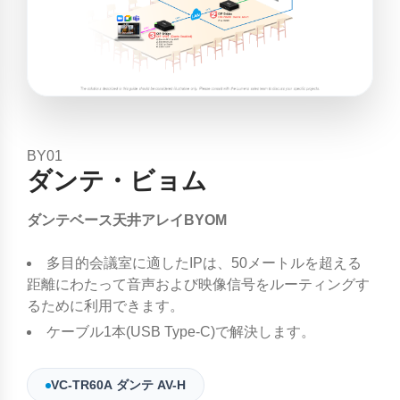
BY01
ダンテ・ビョム
ダンテベース天井アレイBYOM
多目的会議室に適したIPは、50メートルを超える
距離にわたって音声および映像信号をルーティングす
るために利用できます。
ケーブル1本(USB Type-C)で解決します。
VC-TR60A ダンテ AV-H