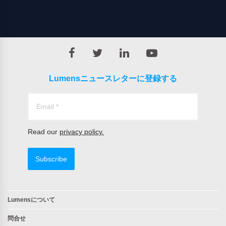
Lumensニュースレターに登録する
Read our
privacy policy.
Subscribe
Lumensについて
問合せ