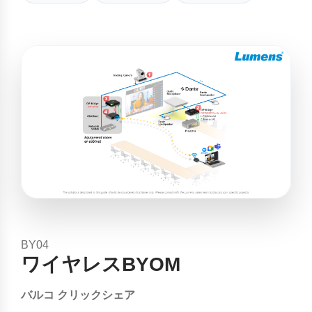
BY04
ワイヤレスBYOM
バルコ クリックシェア