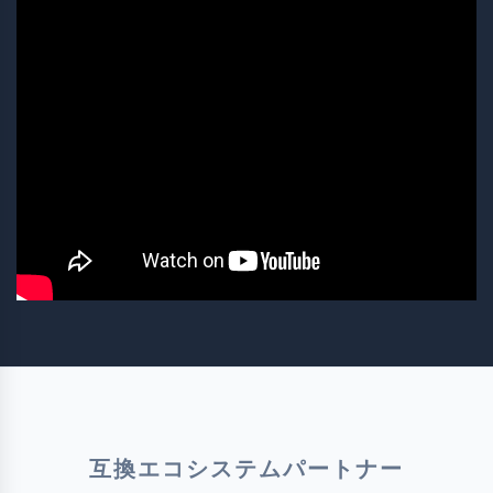
互換エコシステムパートナー