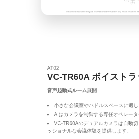
AT02
VC-TR60A ボイスト
音声起動式ルーム展開
小さな会議室やハドルスペースに適し
AIはカメラを制御する専任オペレー
VC-TR60Aのデュアルカメラは自
ッショナルな会議体験を提供します。