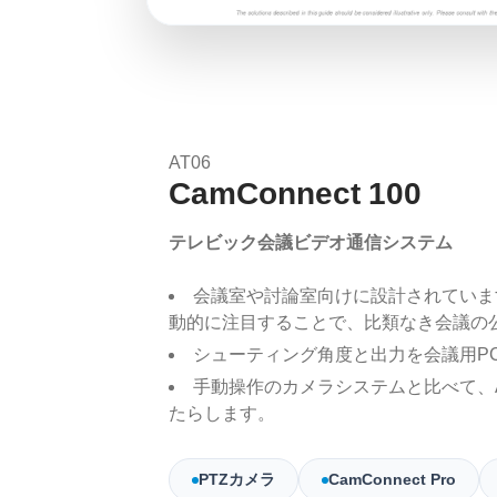
AT06
CamConnect 100
テレビック会議ビデオ通信システム
会議室や討論室向けに設計されていま
動的に注目することで、比類なき会議の
シューティング角度と出力を会議用P
手動操作のカメラシステムと比べて、
たらします。
PTZカメラ
CamConnect Pro