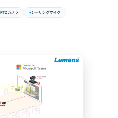
PTZカメラ
シーリングマイク