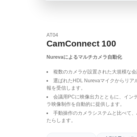
AT04
CamConnect 100
Nurevaによるマルチカメラ自動化
複数のカメラが設置された大規模な会
選ばれたHDL Nurevaマイクからリ
報を受信します。
会議用PCに映像出力とともに、イン
ラ映像制作を自動的に提供します。
手動操作のカメラシステムと比べて、
たらします。