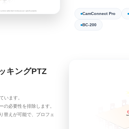
CamConnect Pro
BC-200
ラッキングPTZ
ています。
ターの必要性を排除します。
動切り替えが可能で、プロフェ