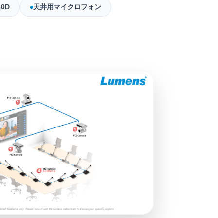
60D
天井用マイクロフォン