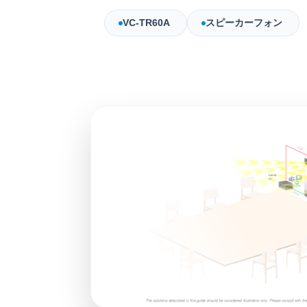
VC-TR60A
スピーカーフォン