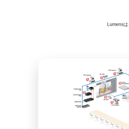
Lumen