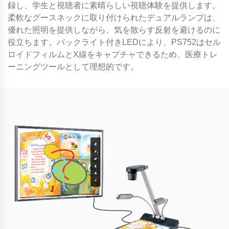
録し、学生と視聴者に素晴らしい視聴体験を提供します。
柔軟なグースネックに取り付けられたデュアルランプは、
優れた照明を提供しながら、気を散らす反射を避けるのに
役立ちます。バックライト付きLEDにより、PS752はセル
ロイドフィルムとX線をキャプチャできるため、医療トレ
ーニングツールとして理想的です。