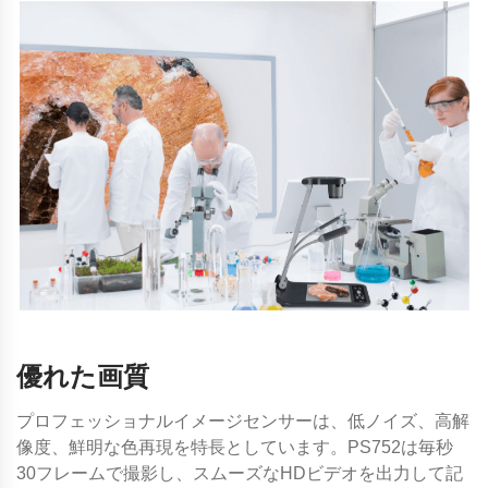
優れた画質
プロフェッショナルイメージセンサーは、低ノイズ、高解
像度、鮮明な色再現を特長としています。PS752は毎秒
30フレームで撮影し、スムーズなHDビデオを出力して記