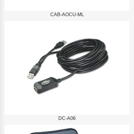
CAB-AOCU-ML
DC-A06