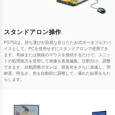
スタンドアロン操作
PS752は、持ち運びが容易な折りたたみ式ポータブルデバ
イスとして、PCを使用せずにスタンドアロンで使用でき
ます。有線または無線のマウスを接続するだけで、ユニッ
トの処理能力を使用して画像を直接編集、注釈付け、調整
できます。自動調整ボタンは、視覚化をさらに加速し、明
瞭度、明るさ、色を自動的に調整して、優れた結果をもた
らします。