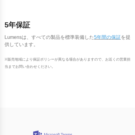
5年保証
Lumensは、すべての製品を標準装備した
5年間の保証
を提
供しています。
※販売地域により保証ポリシーが異なる場合がありますので、お近くの営業担
当までお問い合わせください。