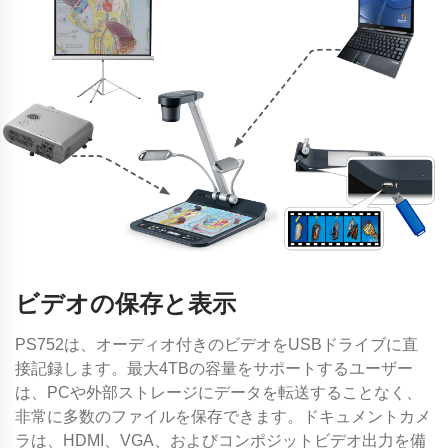
ビデオの保存と表示
PS752は、オーディオ付きのビデオをUSBドライブに直
接記録します。最大4TBの容量をサポートするユーザー
は、PCや外部ストレージにデータを転送することなく、
非常に多数のファイルを保存できます。ドキュメントカメ
ラは、HDMI、VGA、およびコンポジットビデオ出力を備