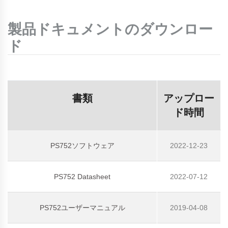
製品ドキュメントのダウンロー
ド
書類
アップロー
ド時間
PS752ソフトウェア
2022-12-23
PS752 Datasheet
2022-07-12
PS752ユーザーマニュアル
2019-04-08