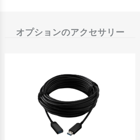
オプションのアクセサリー