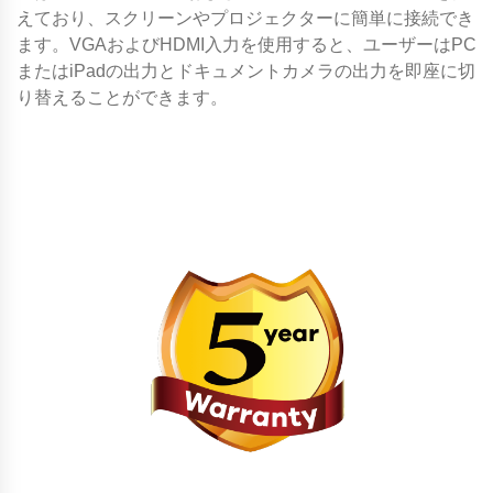
えており、スクリーンやプロジェクターに簡単に接続でき
ます。VGAおよびHDMI入力を使用すると、ユーザーはPC
またはiPadの出力とドキュメントカメラの出力を即座に切
り替えることができます。