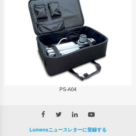
PS-A04
Lumensニュースレターに登録する