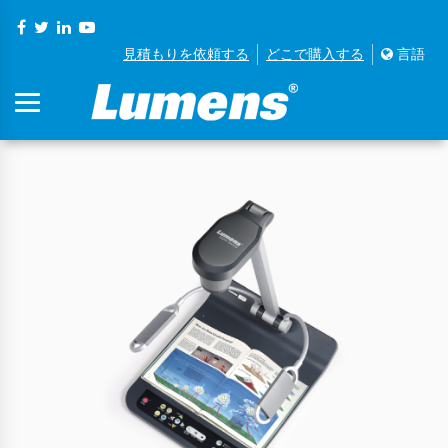
見積もりを依頼する
どこで購入する
言語