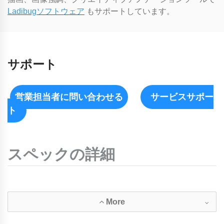
Ladibugソフトウェア
もサポートしています。
サポート
営業担当者に問い合わせる
サービスサポー
ト
スペックの詳細
More