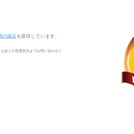
間の保証
を提供しています。
、お近くの営業担当までお問い合わせく