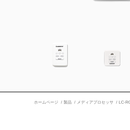
ホームページ
製品
メディアプロセッサ
LC-R