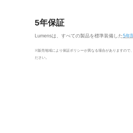
5年保証
Lumensは、すべての製品を標準装備した
5年
※販売地域により保証ポリシーが異なる場合がありますので
ださい。