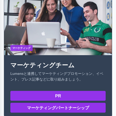
マーケティング
マーケティングチーム
Lumensと連携してマーケティングプロモーション、イベ
ント、プレス記事などに取り組みましょう。
PR
マーケティングパートナーシップ