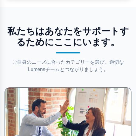
私たちはあなたをサポートす
るためにここにいます。
ご自身のニーズに合ったカテゴリーを選び、適切な
Lumensチームとつながりましょう。