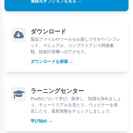
連絡先オプションを見る →
ダウンロード
製品ファイルやツールをお探しですか?パンフレ
ット、マニュアル、コンプライアンス関連書
類、技術計算機へのアクセス。
ダウンロードを探索 →
ラーニングセンター
ProAVについて学び、探求し、知識を深めましょ
う。チュートリアルを見たり、ウェビナーを発
見したり、最新情報をチェックしましょう。
学び始め →