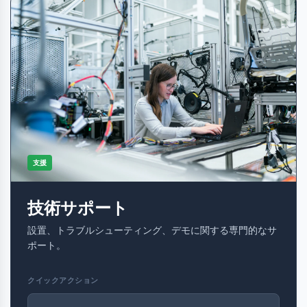
支援
技術サポート
設置、トラブルシューティング、デモに関する専門的なサ
ポート。
クイックアクション