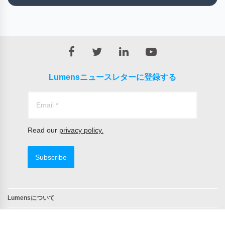
Lumensニュースレターに登録する
Read our
privacy policy.
Subscribe
Lumensについて
問合せ