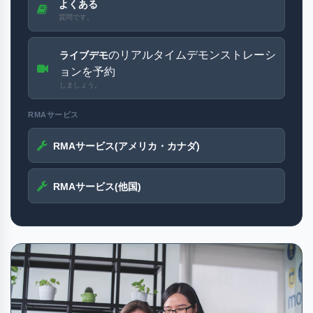
よくある
質問です。
のリアルタイムデモンストレーシ
ライブデモ
ョンを予約
しましょう。
RMAサービス
RMAサービス(アメリカ・カナダ)
RMAサービス(他国)