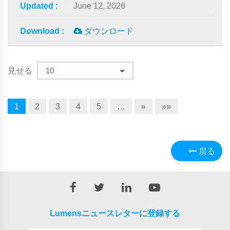
June 12, 2026
ダウンロード
見せる
1
2
3
4
5
…
»
»»
戻る
Lumensニュースレターに登録する