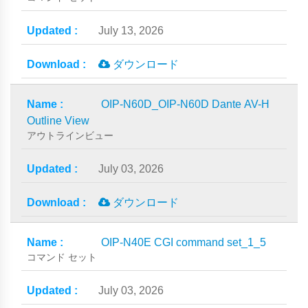
July 13, 2026
ダウンロード
OIP-N60D_OIP-N60D Dante AV-H
Outline View
アウトラインビュー
July 03, 2026
ダウンロード
OIP-N40E CGI command set_1_5
コマンド セット
July 03, 2026