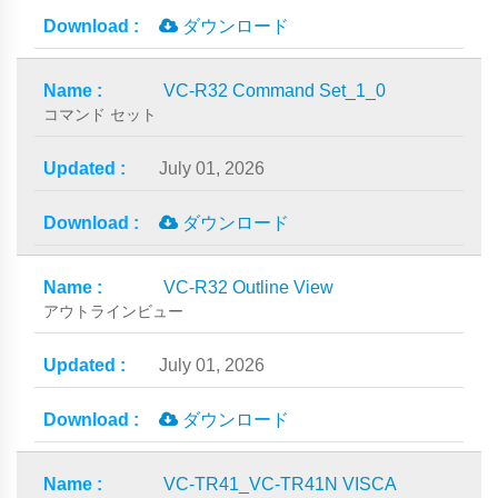
ダウンロード
VC-R32 Command Set_1_0
コマンド セット
July 01, 2026
ダウンロード
VC-R32 Outline View
アウトラインビュー
July 01, 2026
ダウンロード
VC-TR41_VC-TR41N VISCA