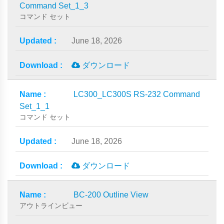
Command Set_1_3
コマンド セット
June 18, 2026
ダウンロード
LC300_LC300S RS-232 Command
Set_1_1
コマンド セット
June 18, 2026
ダウンロード
BC-200 Outline View
アウトラインビュー