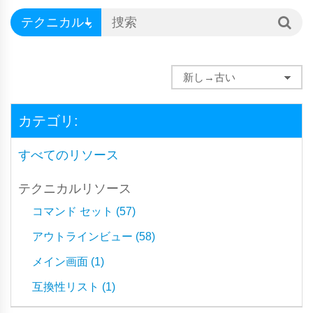
カテゴリ:
すべてのリソース
テクニカルリソース
コマンド セット (57)
アウトラインビュー (58)
メイン画面 (1)
互換性リスト (1)