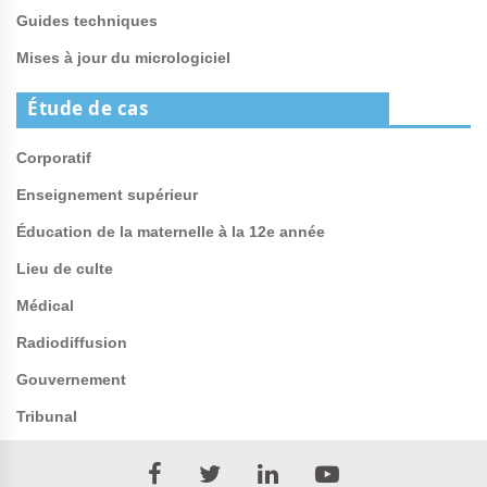
Guides techniques
Mises à jour du micrologiciel
Étude de cas
Corporatif
Enseignement supérieur
Éducation de la maternelle à la 12e année
Lieu de culte
Médical
Radiodiffusion
Gouvernement
Tribunal