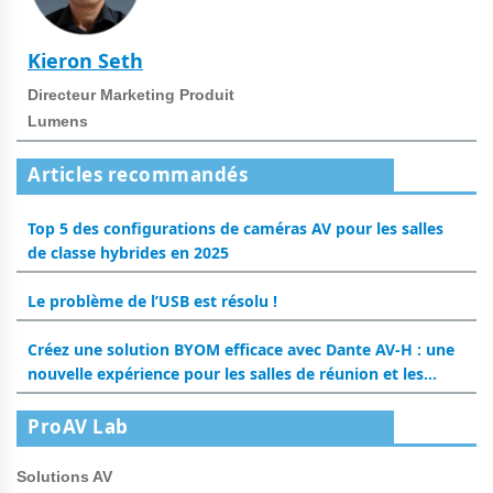
Kieron Seth
Directeur Marketing Produit
Lumens
Articles recommandés
Top 5 des configurations de caméras AV pour les salles
de classe hybrides en 2025
Le problème de l’USB est résolu !
Créez une solution BYOM efficace avec Dante AV-H : une
nouvelle expérience pour les salles de réunion et les
salles de classe
ProAV Lab
Solutions AV