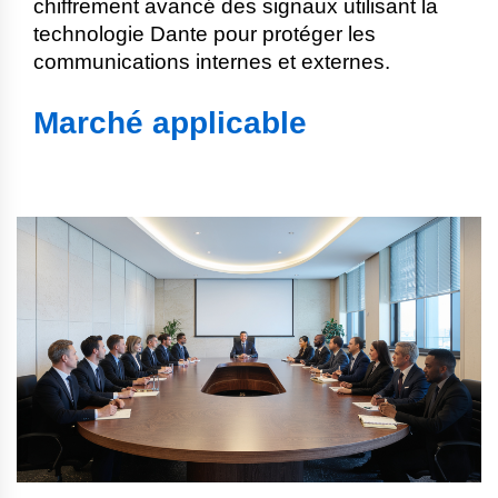
chiffrement avancé des signaux utilisant la
technologie Dante pour protéger les
communications internes et externes.
Marché applicable