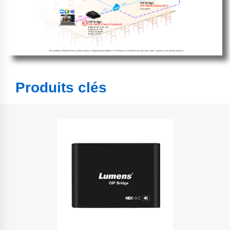
Produits clés