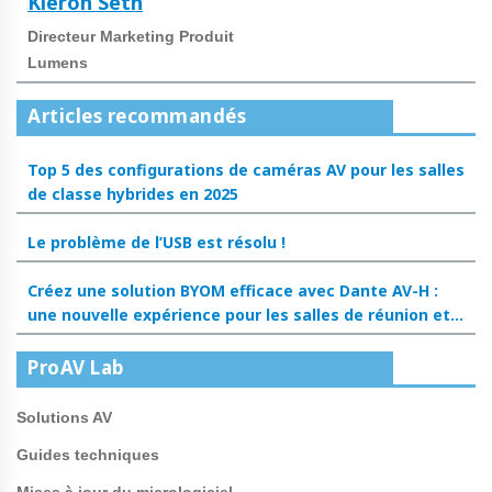
Kieron Seth
Directeur Marketing Produit
Lumens
Articles recommandés
Top 5 des configurations de caméras AV pour les salles
de classe hybrides en 2025
Le problème de l’USB est résolu !
Créez une solution BYOM efficace avec Dante AV-H :
une nouvelle expérience pour les salles de réunion et
les salles de classe
ProAV Lab
Solutions AV
Guides techniques