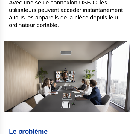
Avec une seule connexion USB-C, les
utilisateurs peuvent accéder instantanément
à tous les appareils de la pièce depuis leur
ordinateur portable.
Le problème