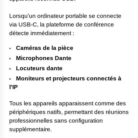
Lorsqu’un ordinateur portable se connecte
via USB-C, la plateforme de conférence
détecte immédiatement :
Caméras de la pièce
Microphones Dante
Locuteurs dante
Moniteurs et projecteurs connectés à
l’IP
Tous les appareils apparaissent comme des
périphériques natifs, permettant des réunions
professionnelles sans configuration
supplémentaire.