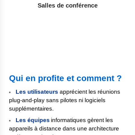
Salles de conférence
Qui en profite et comment ?
Les utilisateurs
apprécient les réunions
plug-and-play sans pilotes ni logiciels
supplémentaires.
Les équipes
informatiques
gèrent les
appareils à distance dans une architecture