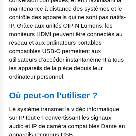
conversion complexes, et en maximisant la
maintenance à distance des systèmes et le
contrôle des appareils qui ne sont pas natifs-
IP. Grâce aux unités OIP-N Lumens, les
moniteurs HDMI peuvent être connectés au
réseau et aux ordinateurs portables
compatibles USB-C permettent aux
utilisateurs d’accéder instantanément à tous
les appareils de la pièce depuis leur
ordinateur personnel.
Où peut-on l’utiliser ?
Le système transmet la vidéo informatique
sur IP tout en convertissant les signaux
audio et IP de caméra compatibles Dante en
appareils reconnus USB.