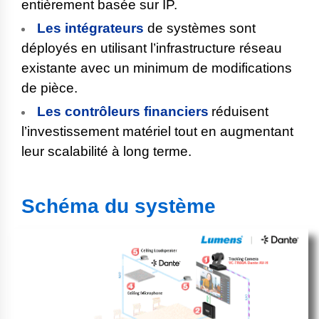
entièrement basée sur IP.
Les intégrateurs
de systèmes sont
déployés en utilisant l’infrastructure réseau
existante avec un minimum de modifications
de pièce.
Les contrôleurs financiers
réduisent
l’investissement matériel tout en augmentant
leur scalabilité à long terme.
Schéma du système