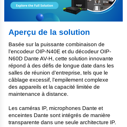
Aperçu de la solution
Basée sur la puissante combinaison de
l’encodeur OIP-N40E et du décodeur OIP-
N60D Dante AV-H, cette solution innovante
répond à des défis de longue date dans les
salles de réunion d’entreprise, tels que le
câblage excessif, l’empilement complexe
des appareils et la capacité limitée de
maintenance à distance.
Les caméras IP, microphones Dante et
enceintes Dante sont intégrés de manière
transparente dans une seule architecture IP.