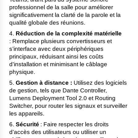
professionnel de la salle pour améliorer
significativement la clarté de la parole et la
qualité globale des réunions.
4.
Réduction de la complexité matérielle
:
Remplace plusieurs convertisseurs et
s’interface avec deux périphériques
principaux, réduisant ainsi les coûts
d’installation et minimisant le câblage
physique.
5.
Gestion à distance :
Utilisez des logiciels
de gestion, tels que Dante Controller,
Lumens Deployment Tool 2.0 et Routing
Switcher, pour router les signaux et surveiller
les appareils.
6.
Sécurité
:
Faire respecter les droits
d’accès des utilisateurs ou utiliser un