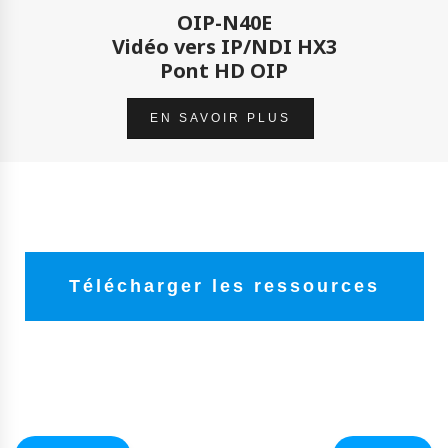
OIP-N40E
Vidéo vers IP/NDI HX3
Pont HD OIP
EN SAVOIR PLUS
Télécharger les ressources