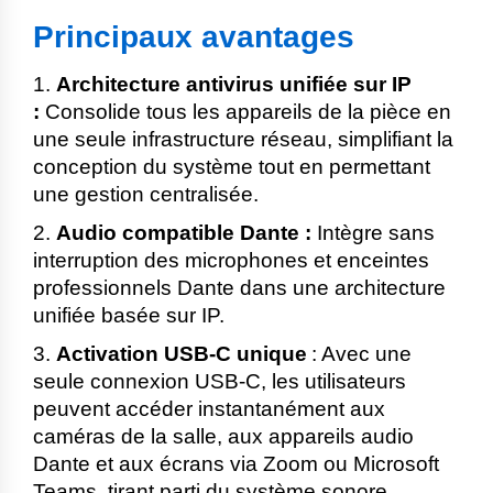
Principaux avantages
1.
Architecture antivirus unifiée sur IP
:
Consolide tous les appareils de la pièce en
une seule infrastructure réseau, simplifiant la
conception du système tout en permettant
une gestion centralisée.
2.
Audio compatible Dante :
Intègre sans
interruption des microphones et enceintes
professionnels Dante dans une architecture
unifiée basée sur IP.
3.
Activation USB-C unique
:
Avec une
seule connexion USB-C, les utilisateurs
peuvent accéder instantanément aux
caméras de la salle, aux appareils audio
Dante et aux écrans via Zoom ou Microsoft
Teams, tirant parti du système sonore