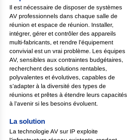
Il est nécessaire de disposer de systèmes
AV professionnels dans chaque salle de
réunion et espace de réunion. Installer,
intégrer, gérer et contrôler des appareils
multi-fabricants, et rendre l’équipement
convivial est un vrai problème. Les équipes
AV, sensibles aux contraintes budgétaires,
recherchent des solutions rentables,
polyvalentes et évolutives, capables de
s’adapter à la diversité des types de
réunions et prêtes à étendre leurs capacités
à l’avenir si les besoins évoluent.
La solution
La technologie AV sur IP exploite