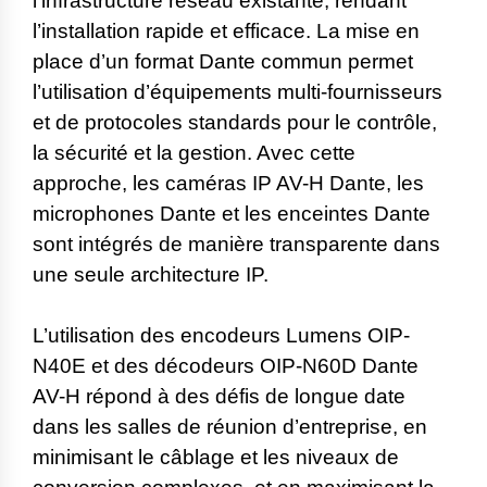
l’infrastructure réseau existante, rendant
l’installation rapide et efficace. La mise en
place d’un format Dante commun permet
l’utilisation d’équipements multi-fournisseurs
et de protocoles standards pour le contrôle,
la sécurité et la gestion. Avec cette
approche, les caméras IP AV-H Dante, les
microphones Dante et les enceintes Dante
sont intégrés de manière transparente dans
une seule architecture IP.
L’utilisation des encodeurs Lumens OIP-
N40E et des décodeurs OIP-N60D Dante
AV-H répond à des défis de longue date
dans les salles de réunion d’entreprise, en
minimisant le câblage et les niveaux de