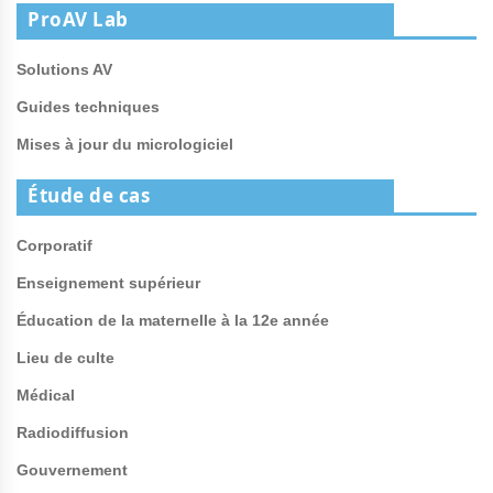
ProAV Lab
Solutions AV
Guides techniques
Mises à jour du micrologiciel
Étude de cas
Corporatif
Enseignement supérieur
Éducation de la maternelle à la 12e année
Lieu de culte
Médical
Radiodiffusion
Gouvernement