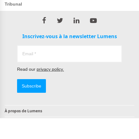
Tribunal
Inscrivez-vous à la newsletter Lumens
Read our
privacy policy.
Subscribe
À propos de Lumens
Contact
Produits conformes à la norme TAA