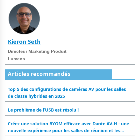
Kieron Seth
Directeur Marketing Produit
Lumens
Articles recommandés
Top 5 des configurations de caméras AV pour les salles
de classe hybrides en 2025
Le problème de l’USB est résolu !
Créez une solution BYOM efficace avec Dante AV-H : une
nouvelle expérience pour les salles de réunion et les
salles de classe