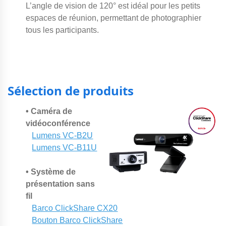
L’angle de vision de 120° est idéal pour les petits
espaces de réunion, permettant de photographier
tous les participants.
Sélection de produits
• Caméra de
vidéoconférence
Lumens VC-B2U
Lumens VC-B11U
• Système de
présentation sans
fil
Barco ClickShare CX20
Bouton Barco
ClickShare