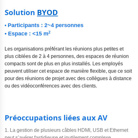
Solution
BYOD
Participants : 2~4 personnes
•
2
• Espace : <15 m
Les organisations préférant les réunions plus petites et
plus ciblées de 2 à 4 personnes, des espaces de réunion
compacts sont de plus en plus installés. Les employés
peuvent utiliser cet espace de manière flexible, que ce soit
pour des réunions de projet avec des collègues à distance
ou des vidéoconférences avec des clients.
Préoccupations liées aux AV
1. La gestion de plusieurs câbles HDMI, USB et Ethernet
peut s’avérer fastidieuse et inutilement complexe.