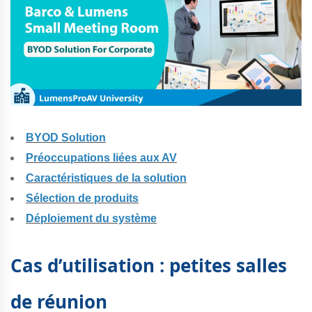
BYOD Solution
Préoccupations liées aux AV
Caractéristiques de la solution
Sélection de produits
Déploiement du système
Cas d’utilisation : petites salles
de réunion