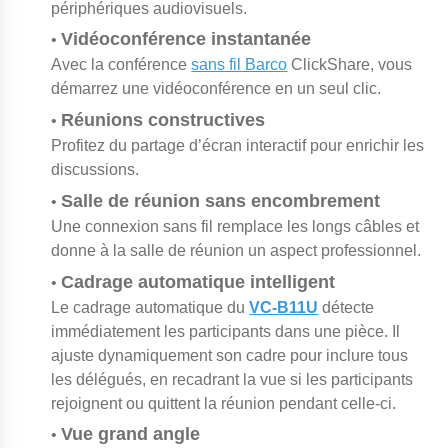
périphériques audiovisuels.
Vidéoconférence instantanée
•
Avec la conférence
sans fil Barco
ClickShare, vous
démarrez une vidéoconférence en un seul clic.
Réunions constructives
•
Profitez du partage d’écran interactif pour enrichir les
discussions.
Salle de réunion sans encombrement
•
Une connexion sans fil remplace les longs câbles et
donne à la salle de réunion un aspect professionnel.
Cadrage automatique intelligent
•
Le cadrage automatique
du
VC-B11U
détecte
immédiatement les participants dans une pièce. Il
ajuste dynamiquement son cadre pour inclure tous
les délégués, en recadrant la vue si les participants
rejoignent ou quittent la réunion pendant celle-ci.
Vue grand angle
•