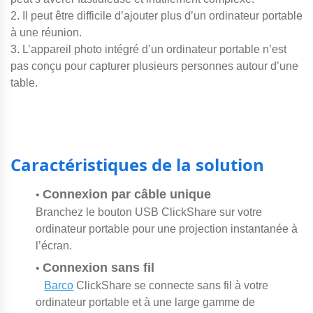
2. Il peut être difficile d’ajouter plus d’un ordinateur portable
à une réunion.
3. L’appareil photo intégré d’un ordinateur portable n’est
pas conçu pour capturer plusieurs personnes autour d’une
table.
Caractéristiques de la solution
Connexion par câble unique
•
Branchez le bouton USB ClickShare sur votre
ordinateur portable pour une projection instantanée à
l’écran.
Connexion sans fil
•
Barco
ClickShare se connecte sans fil à votre
ordinateur portable et à une large gamme de