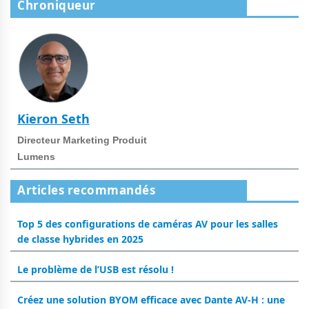
Chroniqueur
Kieron Seth
Directeur Marketing Produit
Lumens
Articles recommandés
Top 5 des configurations de caméras AV pour les salles
de classe hybrides en 2025
Le problème de l’USB est résolu !
Créez une solution BYOM efficace avec Dante AV-H : une