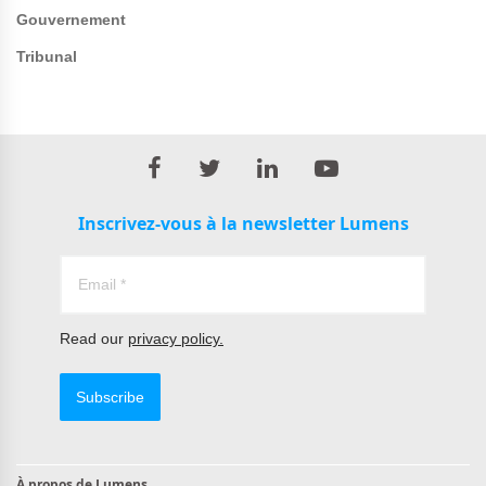
Gouvernement
Tribunal
Inscrivez-vous à la newsletter Lumens
Read our
privacy policy.
Subscribe
À propos de Lumens