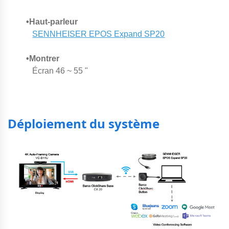
•Haut-parleur
SENNHEISER EPOS Expand SP20
•Montrer
Écran 46 ~ 55 "
Déploiement du système