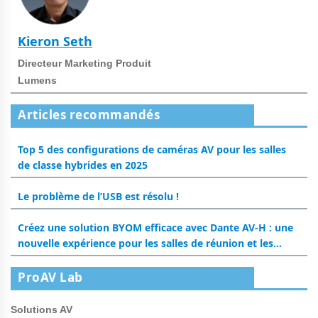
Kieron Seth
Directeur Marketing Produit
Lumens
Articles recommandés
Top 5 des configurations de caméras AV pour les salles
de classe hybrides en 2025
Le problème de l’USB est résolu !
Créez une solution BYOM efficace avec Dante AV-H : une
nouvelle expérience pour les salles de réunion et les
salles de classe
ProAV Lab
Solutions AV