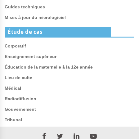
Guides techniques
Mises à jour du micrologiciel
Étude de cas
Corporatif
Enseignement supérieur
Éducation de la maternelle à la 12e année
Lieu de culte
Médical
Radiodiffusion
Gouvernement
Tribunal