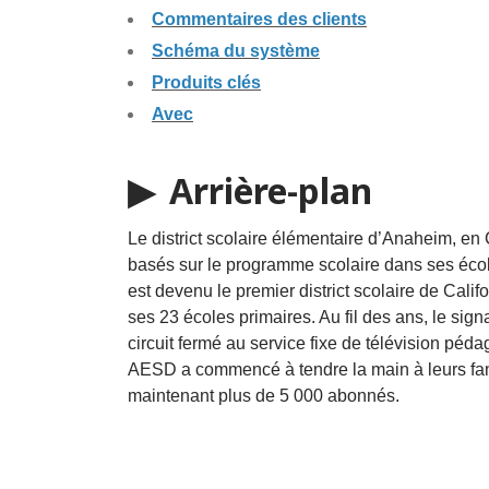
Commentaires des clients
Schéma du système
Produits clés
Avec
▶ Arrière-plan
Le district scolaire élémentaire d’Anaheim, en
basés sur le programme scolaire dans ses éco
est devenu le premier district scolaire de Cal
ses 23 écoles primaires. Au fil des ans, le sig
circuit fermé au service fixe de télévision pé
AESD a commencé à tendre la main à leurs fam
maintenant plus de 5 000 abonnés.