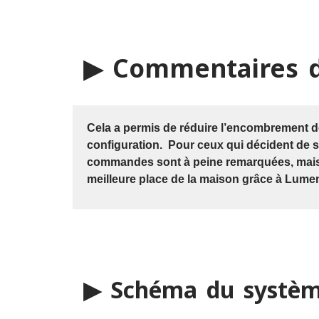
▶ Commentaires d
Cela a permis de réduire l’encombrement d
configuration. Pour ceux qui décident de s
commandes sont à peine remarquées, mais 
meilleure place de la maison grâce à Lume
▶ Schéma du systè