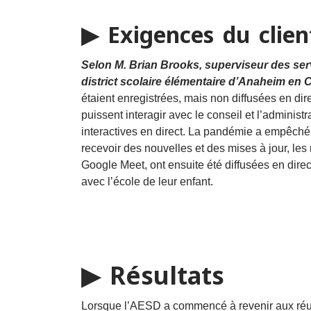
▶ Exigences du clien
Selon M. Brian Brooks, superviseur des ser
district scolaire élémentaire d’Anaheim en C
étaient enregistrées, mais non diffusées en dire
puissent interagir avec le conseil et l’administ
interactives en direct. La pandémie a empêché
recevoir des nouvelles et des mises à jour, les
Google Meet, ont ensuite été diffusées en direc
avec l’école de leur enfant.
▶ Résultats
Lorsque l’AESD a commencé à revenir aux réunio