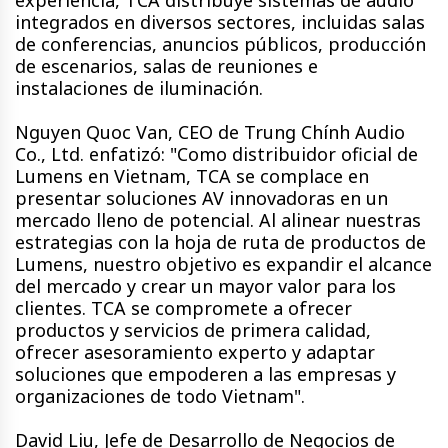
integrados en diversos sectores, incluidas salas
de conferencias, anuncios públicos, producción
de escenarios, salas de reuniones e
instalaciones de iluminación.
Nguyen Quoc Van, CEO de Trung Chính Audio
Co., Ltd. enfatizó: "Como distribuidor oficial de
Lumens en Vietnam, TCA se complace en
presentar soluciones AV innovadoras en un
mercado lleno de potencial. Al alinear nuestras
estrategias con la hoja de ruta de productos de
Lumens, nuestro objetivo es expandir el alcance
del mercado y crear un mayor valor para los
clientes. TCA se compromete a ofrecer
productos y servicios de primera calidad,
ofrecer asesoramiento experto y adaptar
soluciones que empoderen a las empresas y
organizaciones de todo Vietnam".
David Liu, Jefe de Desarrollo de Negocios de