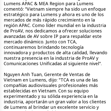
Lumens APAC & MEA Region para Lumens
comentó: "Vietnam siempre ha sido un enfoque
estratégico para Lumens y ahora es uno de los
mercados de más rápido crecimiento en la
región APAC. Como líder mundial en la industria
de ProAV, nos dedicamos a ofrecer soluciones
avanzadas de AV sobre IP para respaldar este
mercado dinámico. Junto con TCA,
continuaremos brindando tecnología
innovadora y productos de alta calidad, llevando
nuestra presencia en la industria de ProAV y
Comunicaciones Unificadas al siguiente nivel".
Nguyen Anh Tuan, Gerente de Ventas de
Vietnam en Lumens, dijo: "TCA es una de las
compañías audiovisuales profesionales más
establecidas en Vietnam. Con su equipo
experimentado y su sólida experiencia en la
industria, aportarán un gran valor a los clientes
de Lumens al brindar un excelente servicio y