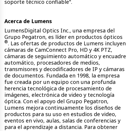
soporte técnico confiable".
Acerca de Lumens
LumensDigital Optics Inc., una empresa del
Grupo Pegatron, es líder en productos ópticos
®
. Las ofertas de productos de Lumens incluyen
cámaras de CamConnect Pro, HD y 4K PTZ,
cámaras de seguimiento automático y encuadre
automático, procesadores de medios,
transmisores y decodificadores de IP y cámaras
de documentos. Fundada en 1998, la empresa
fue creada por un equipo con una profunda
herencia tecnológica de procesamiento de
imágenes, electrónica de video y tecnología
óptica. Con el apoyo del Grupo Pegatron,
Lumens mejora continuamente los diseños de
productos para su uso en estudios de video,
eventos en vivo, aulas, salas de conferencias y
para el aprendizaje a distancia. Para obtener