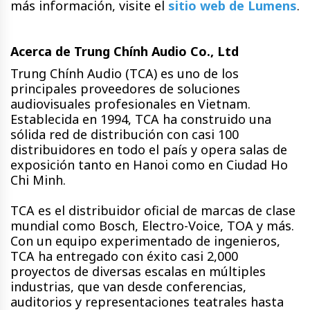
más información, visite el
sitio web de Lumens
.
Acerca de Trung Chính Audio Co., Ltd
Trung Chính Audio (TCA) es uno de los
principales proveedores de soluciones
audiovisuales profesionales en Vietnam.
Establecida en 1994, TCA ha construido una
sólida red de distribución con casi 100
distribuidores en todo el país y opera salas de
exposición tanto en Hanoi como en Ciudad Ho
Chi Minh.
TCA es el distribuidor oficial de marcas de clase
mundial como Bosch, Electro-Voice, TOA y más.
Con un equipo experimentado de ingenieros,
TCA ha entregado con éxito casi 2,000
proyectos de diversas escalas en múltiples
industrias, que van desde conferencias,
auditorios y representaciones teatrales hasta