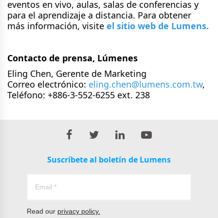
eventos en vivo, aulas, salas de conferencias y
para el aprendizaje a distancia. Para obtener
más información, visite
el sitio web de Lumens.
Contacto de prensa, Lúmenes
Eling Chen, Gerente de Marketing
Correo electrónico:
eling.chen@lumens.com.tw
,
Teléfono: +886-3-552-6255 ext. 238
Suscríbete al boletín de Lumens
Read our
privacy policy.