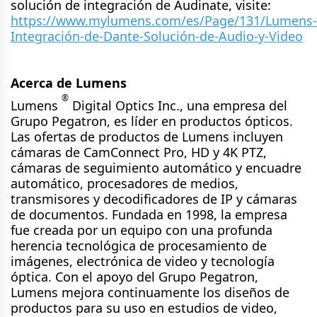
solución de integración de Audinate, visite:
https://www.mylumens.com/es/Page/131/Lumens-
Integración-de-Dante-Solución-de-Audio-y-Video
Acerca de Lumens
®
Lumens
Digital Optics Inc., una empresa del
Grupo Pegatron, es líder en productos ópticos.
Las ofertas de productos de Lumens incluyen
cámaras de CamConnect Pro, HD y 4K PTZ,
cámaras de seguimiento automático y encuadre
automático, procesadores de medios,
transmisores y decodificadores de IP y cámaras
de documentos. Fundada en 1998, la empresa
fue creada por un equipo con una profunda
herencia tecnológica de procesamiento de
imágenes, electrónica de video y tecnología
óptica. Con el apoyo del Grupo Pegatron,
Lumens mejora continuamente los diseños de
productos para su uso en estudios de video,