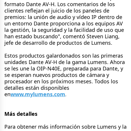
formato Dante AV-H. Los comentarios de los
clientes reflejan el juicio de los paneles de
premios: la unión de audio y vídeo IP dentro de
un entorno Dante proporciona a los equipos AV
la gestión, la seguridad y la facilidad de uso que
han estado buscando", comentó Steven Liang,
jefe de desarrollo de productos de Lumens.
Estos productos galardonados son las primeras
unidades Dante AV-H de la gama Lumens. Ahora
,
se les une la OIP-N40E, preparada para Dante
y
se esperan nuevos productos de cámara y
procesador en los próximos meses. Todos los
detalles están disponibles
en
www.mylumens.com
.
Más detalles
Para obtener más información sobre Lumens y la