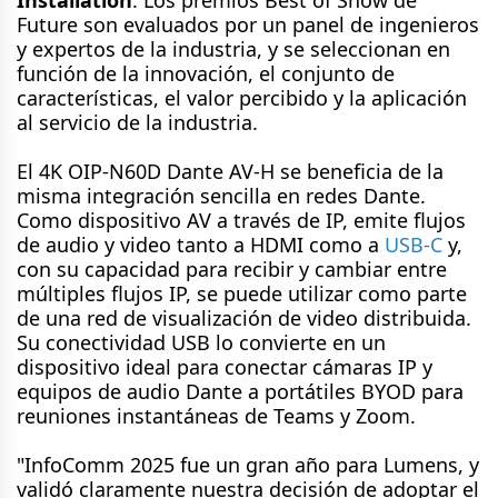
Future son evaluados por un panel de ingenieros
y expertos de la industria, y se seleccionan en
función de la innovación, el conjunto de
características, el valor percibido y la aplicación
al servicio de la industria.
El 4K OIP-N60D Dante AV-H se beneficia de la
misma integración sencilla en redes Dante.
Como dispositivo AV a través de IP, emite flujos
de audio y video tanto a HDMI como a
USB-C
y,
con su capacidad para recibir y cambiar entre
múltiples flujos IP, se puede utilizar como parte
de una red de visualización de video distribuida.
Su conectividad USB lo convierte en un
dispositivo ideal para conectar cámaras IP y
equipos de audio Dante a portátiles BYOD para
reuniones instantáneas de Teams y Zoom.
"InfoComm 2025 fue un gran año para Lumens, y
validó claramente nuestra decisión de adoptar el