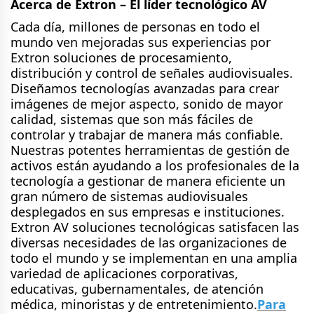
Acerca de Extron – El líder tecnológico AV
Cada día, millones de personas en todo el
mundo ven mejoradas sus experiencias por
Extron soluciones de procesamiento,
distribución y control de señales audiovisuales.
Diseñamos tecnologías avanzadas para crear
imágenes de mejor aspecto, sonido de mayor
calidad, sistemas que son más fáciles de
controlar y trabajar de manera más confiable.
Nuestras potentes herramientas de gestión de
activos están ayudando a los profesionales de la
tecnología a gestionar de manera eficiente un
gran número de sistemas audiovisuales
desplegados en sus empresas e instituciones.
Extron AV soluciones tecnológicas satisfacen las
diversas necesidades de las organizaciones de
todo el mundo y se implementan en una amplia
variedad de aplicaciones corporativas,
educativas, gubernamentales, de atención
médica, minoristas y de entretenimiento.
Para