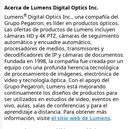
Acerca de Lumens Digital Optics Inc.
®
Lumens
Digital Optics Inc., una compañía del
Grupo Pegatron, es líder en productos ópticos.
Las ofertas de productos de Lumens incluyen
cámaras HD y 4K PTZ, cámaras de seguimiento
automático y encuadre automático,
procesadores de medios, transmisores y
decodificadores de IP y cámaras de documentos.
Fundada en 1998, la compañía fue creada por un
equipo con una profunda herencia tecnológica
de procesamiento de imágenes, electrónica de
video y tecnología óptica. Con el apoyo del
Grupo Pegatron, Lumens está mejorando
continuamente los diseños de productos para
ser utilizados en estudios de video, eventos en
vivo, aulas, salas de conferencias y para el
aprendizaje a distancia. Para obtener más
información, visite
el sitio web de Lumens
.