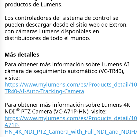
productos de Lumens.
Los controladores del sistema de control se
pueden descargar desde el sitio web de Extron,
con cámaras Lumens disponibles en
distribuidores de todo el mundo.
Más detalles
Para obtener más información sobre Lumens AI
cámara de seguimiento automático (VC-TR40),
visite:
https://www.mylumens.com/es/Products_detail/10
TR40-AI-Auto-Tracking-Camera
Para obtener más información sobre Lumens 4K
®
NDI
PTZ Camera (VC-A71P-HN), visite:
https://www.mylumens.com/es/Products_detail/10
A71P-
HN_4K_NDI_PTZ_Camera_with_Full_NDI_and_NDIH