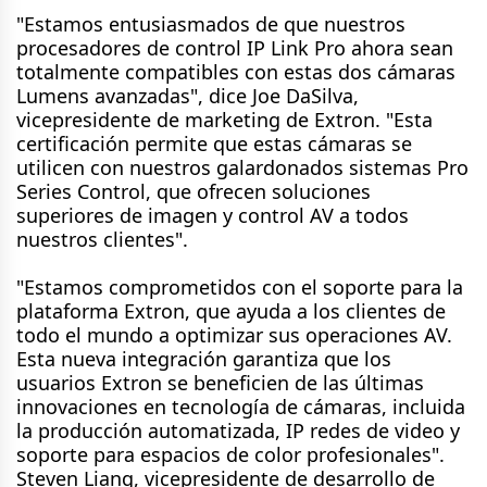
"Estamos entusiasmados de que nuestros
procesadores de control IP Link Pro ahora sean
totalmente compatibles con estas dos cámaras
Lumens avanzadas", dice Joe DaSilva,
vicepresidente de marketing de Extron. "Esta
certificación permite que estas cámaras se
utilicen con nuestros galardonados sistemas Pro
Series Control, que ofrecen soluciones
superiores de imagen y control AV a todos
nuestros clientes".
"Estamos comprometidos con el soporte para la
plataforma Extron, que ayuda a los clientes de
todo el mundo a optimizar sus operaciones AV.
Esta nueva integración garantiza que los
usuarios Extron se beneficien de las últimas
innovaciones en tecnología de cámaras, incluida
la producción automatizada, IP redes de video y
soporte para espacios de color profesionales".
Steven Liang, vicepresidente de desarrollo de