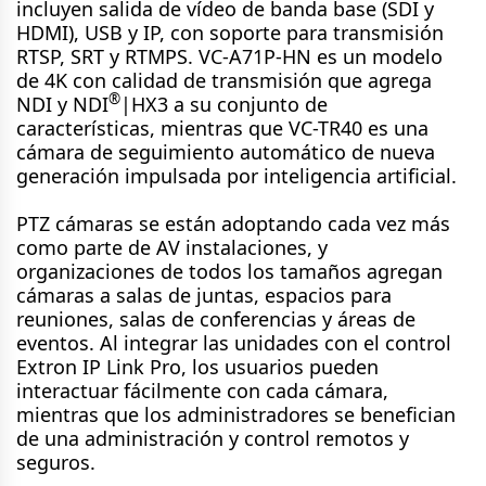
incluyen salida de vídeo de banda base (SDI y
HDMI), USB y IP, con soporte para transmisión
RTSP, SRT y RTMPS. VC-A71P-HN es un modelo
de 4K con calidad de transmisión que agrega
®
NDI y NDI
|HX3 a su conjunto de
características, mientras que VC-TR40 es una
cámara de seguimiento automático de nueva
generación impulsada por inteligencia artificial.
PTZ cámaras se están adoptando cada vez más
como parte de AV instalaciones, y
organizaciones de todos los tamaños agregan
cámaras a salas de juntas, espacios para
reuniones, salas de conferencias y áreas de
eventos. Al integrar las unidades con el control
Extron IP Link Pro, los usuarios pueden
interactuar fácilmente con cada cámara,
mientras que los administradores se benefician
de una administración y control remotos y
seguros.