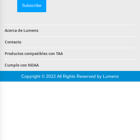
Subscribe
Acerca de Lumens
Contacto
Productos compatibles con TAA
Cumple con NDAA
Copyright © 2022 All Rights Reserved by Lumens