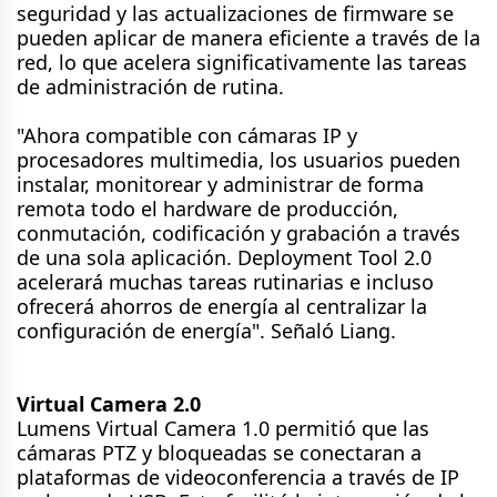
seguridad y las actualizaciones de firmware se
pueden aplicar de manera eficiente a través de la
red, lo que acelera significativamente las tareas
de administración de rutina.
"Ahora compatible con cámaras IP y
procesadores multimedia, los usuarios pueden
instalar, monitorear y administrar de forma
remota todo el hardware de producción,
conmutación, codificación y grabación a través
de una sola aplicación. Deployment Tool 2.0
acelerará muchas tareas rutinarias e incluso
ofrecerá ahorros de energía al centralizar la
configuración de energía". Señaló Liang.
Virtual Camera 2.0
Lumens Virtual Camera 1.0 permitió que las
cámaras PTZ y bloqueadas se conectaran a
plataformas de videoconferencia a través de IP