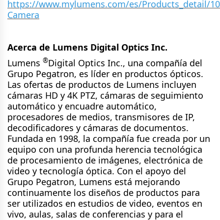
https://www.mylumens.com/es/Products_detail/106
Camera
Acerca de Lumens Digital Optics Inc.
®
Lumens
Digital Optics Inc., una compañía del
Grupo Pegatron, es líder en productos ópticos.
Las ofertas de productos de Lumens incluyen
cámaras HD y 4K PTZ, cámaras de seguimiento
automático y encuadre automático,
procesadores de medios, transmisores de IP,
decodificadores y cámaras de documentos.
Fundada en 1998, la compañía fue creada por un
equipo con una profunda herencia tecnológica
de procesamiento de imágenes, electrónica de
video y tecnología óptica. Con el apoyo del
Grupo Pegatron, Lumens está mejorando
continuamente los diseños de productos para
ser utilizados en estudios de video, eventos en
vivo, aulas, salas de conferencias y para el