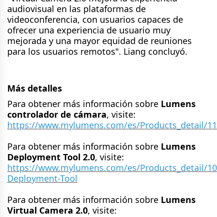
audiovisual en las plataformas de
videoconferencia, con usuarios capaces de
ofrecer una experiencia de usuario muy
mejorada y una mayor equidad de reuniones
para los usuarios remotos". Liang concluyó.
Más detalles
Para obtener más información sobre
Lumens
controlador de cámara
, visite:
https://www.mylumens.com/es/Products_detail/11
Para obtener más información sobre
Lumens
Deployment Tool 2.0
, visite:
https://www.mylumens.com/es/Products_detail/1
Deployment-Tool
Para obtener más información sobre
Lumens
Virtual Camera 2.0
, visite: