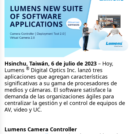
Hsinchu, Taiwán, 6 de julio de 2023
– Hoy,
®
Lumens
Digital Optics Inc. lanzó tres
aplicaciones que agregan características
significativas a su gama de procesadores de
medios y cámaras. El software satisface la
demanda de las organizaciones ágiles para
centralizar la gestión y el control de equipos de
AV, video y UC.
Lumens Camera Controller