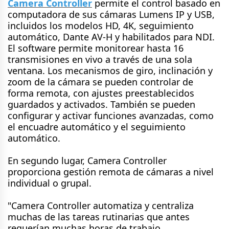
Camera Controller
permite el control basado en
computadora de sus cámaras Lumens IP y USB,
incluidos los modelos HD, 4K, seguimiento
automático, Dante AV-H y habilitados para NDI.
El software permite monitorear hasta 16
transmisiones en vivo a través de una sola
ventana. Los mecanismos de giro, inclinación y
zoom de la cámara se pueden controlar de
forma remota, con ajustes preestablecidos
guardados y activados. También se pueden
configurar y activar funciones avanzadas, como
el encuadre automático y el seguimiento
automático.
En segundo lugar, Camera Controller
proporciona gestión remota de cámaras a nivel
individual o grupal.
"Camera Controller automatiza y centraliza
muchas de las tareas rutinarias que antes
requerían muchas horas de trabajo,