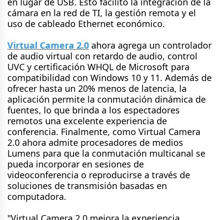
en lugar de USB. Esto facilitó la integración de la
cámara en la red de TI, la gestión remota y el
uso de cableado Ethernet económico.
Virtual Camera 2.0
ahora agrega un controlador
de audio virtual con retardo de audio, control
UVC y certificación WHQL de Microsoft para
compatibilidad con Windows 10 y 11. Además de
ofrecer hasta un 20% menos de latencia, la
aplicación permite la conmutación dinámica de
fuentes, lo que brinda a los espectadores
remotos una excelente experiencia de
conferencia. Finalmente, como Virtual Camera
2.0 ahora admite procesadores de medios
Lumens para que la conmutación multicanal se
pueda incorporar en sesiones de
videoconferencia o reproducirse a través de
soluciones de transmisión basadas en
computadora.
"Virtual Camera 2.0 mejora la experiencia