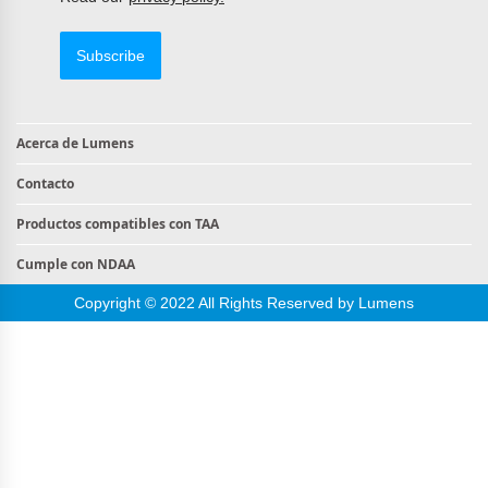
Subscribe
Acerca de Lumens
Contacto
Productos compatibles con TAA
Cumple con NDAA
Copyright © 2022 All Rights Reserved by Lumens