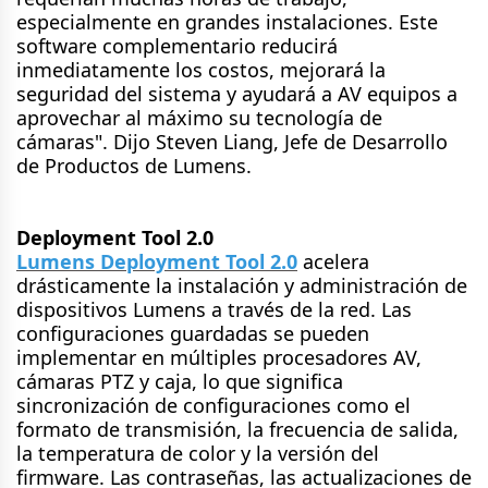
especialmente en grandes instalaciones. Este
software complementario reducirá
inmediatamente los costos, mejorará la
seguridad del sistema y ayudará a AV equipos a
aprovechar al máximo su tecnología de
cámaras". Dijo Steven Liang, Jefe de Desarrollo
de Productos de Lumens.
Deployment Tool 2.0
Lumens Deployment Tool 2.0
acelera
drásticamente la instalación y administración de
dispositivos Lumens a través de la red. Las
configuraciones guardadas se pueden
implementar en múltiples procesadores AV,
cámaras PTZ y caja, lo que significa
sincronización de configuraciones como el
formato de transmisión, la frecuencia de salida,
la temperatura de color y la versión del
firmware. Las contraseñas, las actualizaciones de