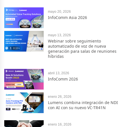
mayo 20, 2026
InfoComm Asia 2026
mayo 13, 2026
Webinar sobre seguimiento
automatizado de voz de nueva
generación para salas de reuniones
híbridas
abril 13, 2026
InfoComm 2026
enero 26, 2026
Lumens combina integración de NDI
con AI con su nuevo VC-TR41N
enero 16, 2026