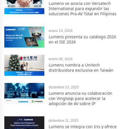
Lumens se asocia con Versatech
International para expandir las
soluciones Pro-AV Total en Filipinas
enero 13, 2026
Lumens presenta su catálogo 2026
en el ISE 2026
enero 08, 2026
Lumens nombra a Unitech
distribuidora exclusiva en Taiwán
diciembre 23, 2025
Lumens anuncia su colaboración
con Vingloop para acelerar la
adopción de AV sobre IP
diciembre 11, 2025
Lumens se integra con Iris y ofrece