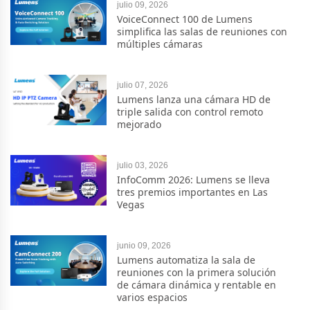
julio 09, 2026
VoiceConnect 100 de Lumens
simplifica las salas de reuniones con
múltiples cámaras
julio 07, 2026
Lumens lanza una cámara HD de
triple salida con control remoto
mejorado
julio 03, 2026
InfoComm 2026: Lumens se lleva
tres premios importantes en Las
Vegas
junio 09, 2026
Lumens automatiza la sala de
reuniones con la primera solución
de cámara dinámica y rentable en
varios espacios