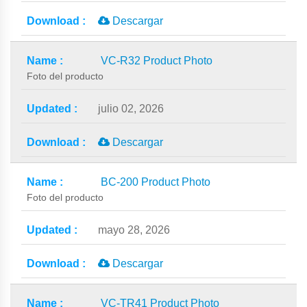
Descargar
VC-R32 Product Photo
Foto del producto
julio 02, 2026
Descargar
BC-200 Product Photo
Foto del producto
mayo 28, 2026
Descargar
VC-TR41 Product Photo