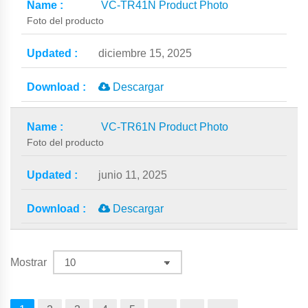
VC-TR41N Product Photo
Foto del producto
diciembre 15, 2025
Descargar
VC-TR61N Product Photo
Foto del producto
junio 11, 2025
Descargar
Mostrar