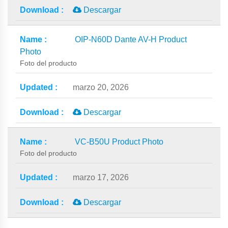
Descargar
OIP-N60D Dante AV-H Product
Photo
Foto del producto
marzo 20, 2026
Descargar
VC-B50U Product Photo
Foto del producto
marzo 17, 2026
Descargar