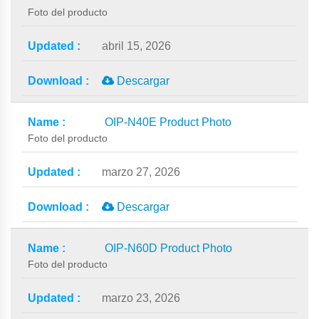
Foto del producto
abril 15, 2026
Descargar
OIP-N40E Product Photo
Foto del producto
marzo 27, 2026
Descargar
OIP-N60D Product Photo
Foto del producto
marzo 23, 2026