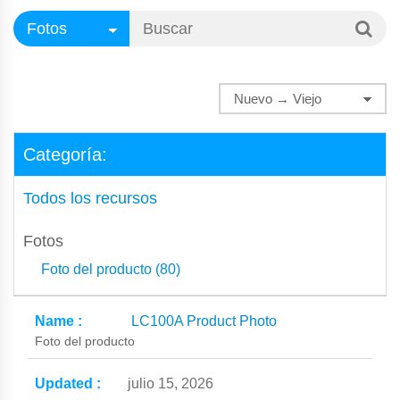
Categoría:
Todos los recursos
Fotos
Foto del producto (80)
LC100A Product Photo
Foto del producto
julio 15, 2026