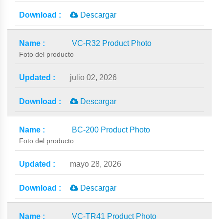
Descargar
VC-R32 Product Photo
Foto del producto
julio 02, 2026
Descargar
BC-200 Product Photo
Foto del producto
mayo 28, 2026
Descargar
VC-TR41 Product Photo