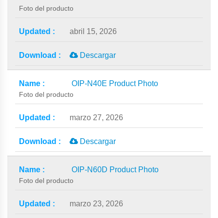
Foto del producto
abril 15, 2026
Descargar
OIP-N40E Product Photo
Foto del producto
marzo 27, 2026
Descargar
OIP-N60D Product Photo
Foto del producto
marzo 23, 2026