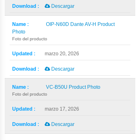
Descargar
OIP-N60D Dante AV-H Product
Photo
Foto del producto
marzo 20, 2026
Descargar
VC-B50U Product Photo
Foto del producto
marzo 17, 2026
Descargar