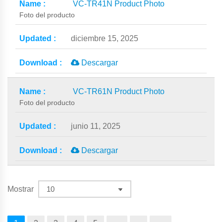
VC-TR41N Product Photo
Foto del producto
diciembre 15, 2025
Descargar
VC-TR61N Product Photo
Foto del producto
junio 11, 2025
Descargar
Mostrar