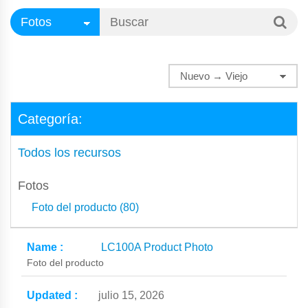
Categoría:
Todos los recursos
Fotos
Foto del producto (80)
LC100A Product Photo
Foto del producto
julio 15, 2026