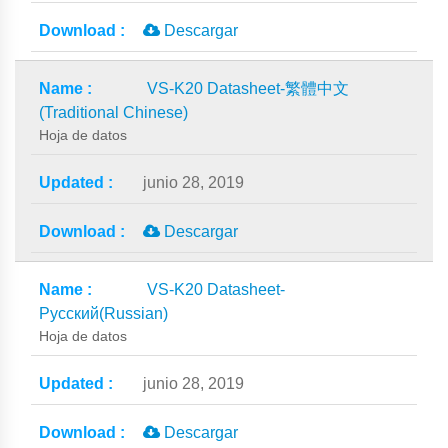
Descargar
VS-K20 Datasheet-繁體中文
(Traditional Chinese)
Hoja de datos
junio 28, 2019
Descargar
VS-K20 Datasheet-
Русский(Russian)
Hoja de datos
junio 28, 2019
Descargar