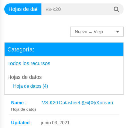
Categoría:
Todos los recursos
Hojas de datos
Hoja de datos (4)
VS-K20 Datasheet-한국어(Korean)
Hoja de datos
junio 03, 2021