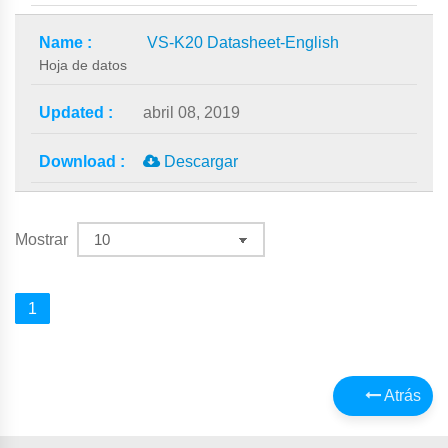
VS-K20 Datasheet-English
Hoja de datos
abril 08, 2019
Descargar
Mostrar
1
Atrás