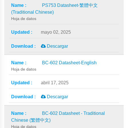
PS753 Datasheet-繁體中文
(Traditional Chinese)
Hoja de datos
mayo 02, 2025
Descargar
BC-602 Datasheet-English
Hoja de datos
abril 17, 2025
Descargar
BC-602 Datasheet - Traditional
Chinese (繁體中文)
Hoja de datos