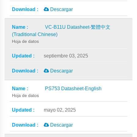
Descargar
VC-B11U Datasheet-繁體中文
(Traditional Chinese)
Hoja de datos
septiembre 03, 2025
Descargar
PS753 Datasheet-English
Hoja de datos
mayo 02, 2025
Descargar