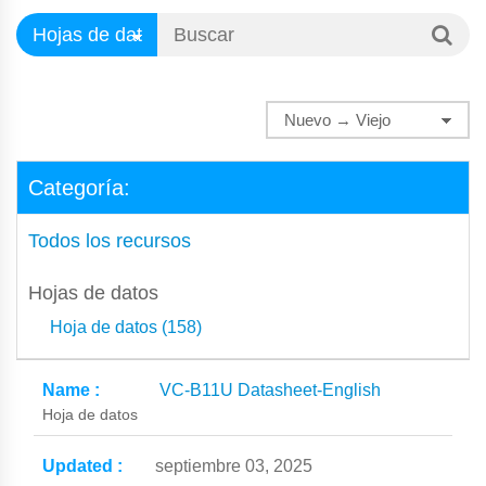
Categoría:
Todos los recursos
Hojas de datos
Hoja de datos (158)
VC-B11U Datasheet-English
Hoja de datos
septiembre 03, 2025