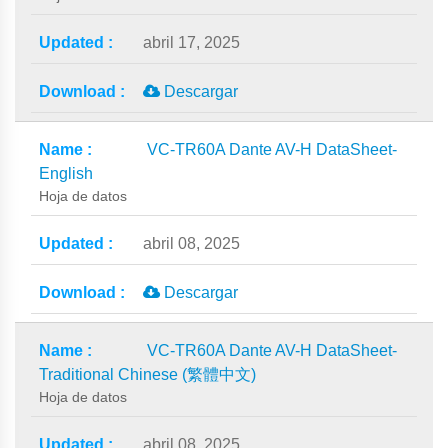
abril 17, 2025
Descargar
VC-TR60A Dante AV-H DataSheet-
English
Hoja de datos
abril 08, 2025
Descargar
VC-TR60A Dante AV-H DataSheet-
Traditional Chinese (繁體中文)
Hoja de datos
abril 08, 2025