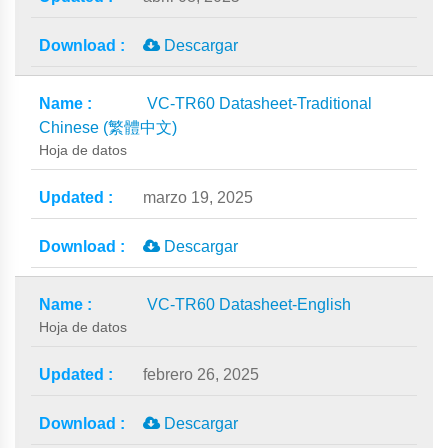
Descargar
VC-TR60 Datasheet-Traditional
Chinese (繁體中文)
Hoja de datos
marzo 19, 2025
Descargar
VC-TR60 Datasheet-English
Hoja de datos
febrero 26, 2025
Descargar