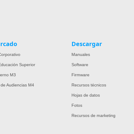
rcado
Descargar
orporativo
Manuales
ducación Superior
Software
ierno M3
Firmware
 de Audiencias M4
Recursos técnicos
Hojas de datos
Fotos
Recursos de marketing