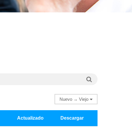
Actualizado
Descargar