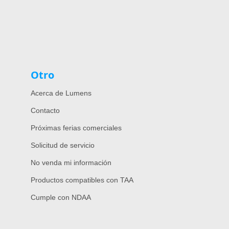
Otro
Acerca de Lumens
Contacto
Próximas ferias comerciales
Solicitud de servicio
No venda mi información
Productos compatibles con TAA
Cumple con NDAA