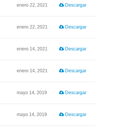
enero 22, 2021
Descargar
enero 22, 2021
Descargar
enero 14, 2021
Descargar
enero 14, 2021
Descargar
mayo 14, 2019
Descargar
mayo 14, 2019
Descargar