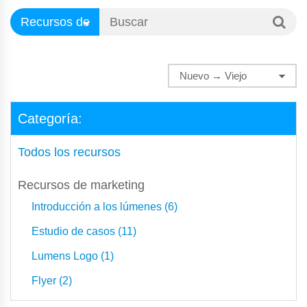
Categoría:
Todos los recursos
Recursos de marketing
Introducción a los lúmenes (6)
Estudio de casos (11)
Lumens Logo (1)
Flyer (2)