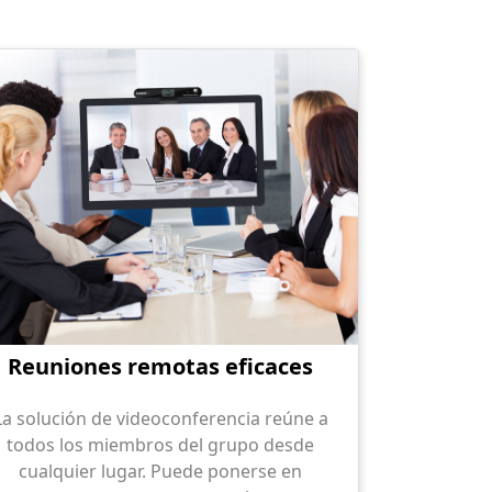
Reuniones remotas eficaces
La solución de videoconferencia reúne a
todos los miembros del grupo desde
cualquier lugar. Puede ponerse en