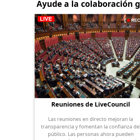
Ayude a la colaboración gl
Reuniones de LiveCouncil
Las reuniones en directo mejoran la
transparencia y fomentan la confianza de
público. Las personas ahora pueden