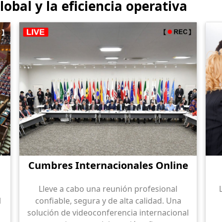
obal y la eficiencia operativa
Cumbres Internacionales Online
Lleve a cabo una reunión profesional
l
confiable, segura y de alta calidad. Una
solución de videoconferencia internacional