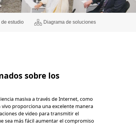
 de estudio
Diagrama de soluciones
mados sobre los
encia masiva a través de Internet, como
en vivo proporciona una excelente manera
ciones de video para transmitir el
que sea más fácil aumentar el compromiso