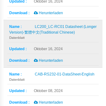
Oktober 16, 2024
Herunterladen
LC200_LC-RC01 Datasheet (Longer
Version)-繁體中文(Traditional Chinese)
Datenblatt
Oktober 16, 2024
Herunterladen
CAB-RS232-01-DataSheet-English
Datenblatt
Oktober 08, 2024
Herunterladen