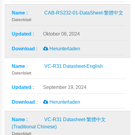
CAB-RS232-01-DataSheet-繁體中文
Datenblatt
Oktober 08, 2024
Herunterladen
VC-R31 Datasheet-English
Datenblatt
September 19, 2024
Herunterladen
VC-R31 Datasheet-繁體中文
(Traditional Chinese)
Datenblatt