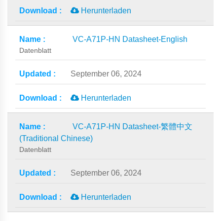
Herunterladen
VC-A71P-HN Datasheet-English
Datenblatt
September 06, 2024
Herunterladen
VC-A71P-HN Datasheet-繁體中文
(Traditional Chinese)
Datenblatt
September 06, 2024
Herunterladen