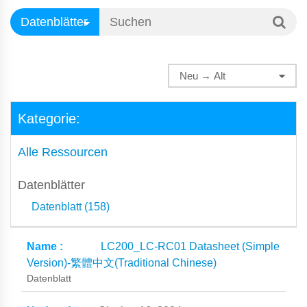
Kategorie:
Alle Ressourcen
Datenblätter
Datenblatt (158)
LC200_LC-RC01 Datasheet (Simple
Version)-繁體中文(Traditional Chinese)
Datenblatt