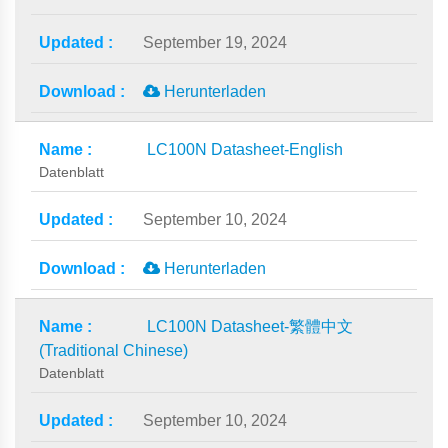
September 19, 2024
Herunterladen
LC100N Datasheet-English
Datenblatt
September 10, 2024
Herunterladen
LC100N Datasheet-繁體中文
(Traditional Chinese)
Datenblatt
September 10, 2024