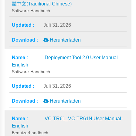
體中文(Traditional Chinese)
Software-Handbuch
Juli 31, 2026
Herunterladen
Deployment Tool 2.0 User Manual-
English
Software-Handbuch
Juli 31, 2026
Herunterladen
VC-TR61_VC-TR61N User Manual-
English
Benutzerhandbuch