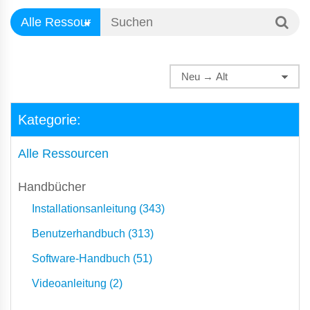
Kategorie:
Alle Ressourcen
Handbücher
Installationsanleitung (343)
Benutzerhandbuch (313)
Software-Handbuch (51)
Videoanleitung (2)