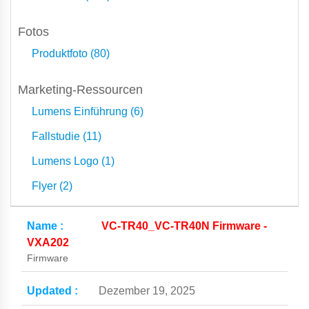
Fotos
Produktfoto (80)
Marketing-Ressourcen
Lumens Einführung (6)
Fallstudie (11)
Lumens Logo (1)
Flyer (2)
VC-TR40_VC-TR40N Firmware -
VXA202
Firmware
Dezember 19, 2025