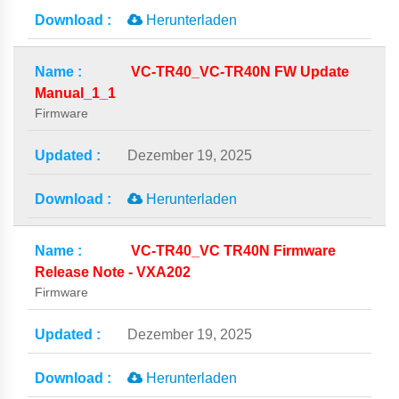
Herunterladen
VC-TR40_VC-TR40N FW Update
Manual_1_1
Firmware
Dezember 19, 2025
Herunterladen
VC-TR40_VC TR40N Firmware
Release Note - VXA202
Firmware
Dezember 19, 2025
Herunterladen