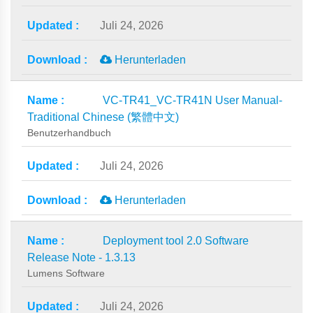
Juli 24, 2026
Herunterladen
VC-TR41_VC-TR41N User Manual-
Traditional Chinese (繁體中文)
Benutzerhandbuch
Juli 24, 2026
Herunterladen
Deployment tool 2.0 Software
Release Note - 1.3.13
Lumens Software
Juli 24, 2026