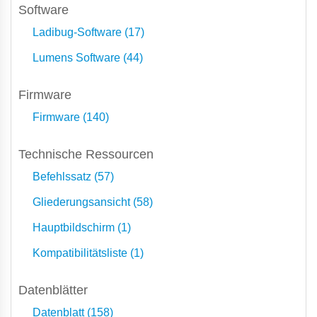
Software
Ladibug-Software (17)
Lumens Software (44)
Firmware
Firmware (140)
Technische Ressourcen
Befehlssatz (57)
Gliederungsansicht (58)
Hauptbildschirm (1)
Kompatibilitätsliste (1)
Datenblätter
Datenblatt (158)