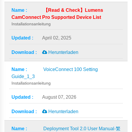
【Read & Check】Lumens
CamConnect Pro Supported Device List
Installationsanleitung
April 02, 2025
Herunterladen
VoiceConnect 100 Setting
Guide_1_3
Installationsanleitung
August 07, 2026
Herunterladen
Deployment Tool 2.0 User Manual-繁