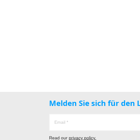
Melden Sie sich für den
Read our
privacy policy.