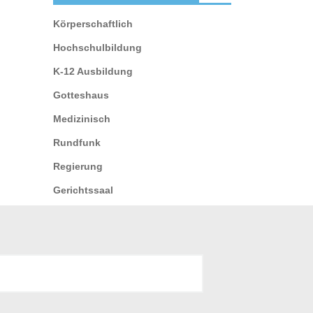
Körperschaftlich
Hochschulbildung
K-12 Ausbildung
Gotteshaus
Medizinisch
Rundfunk
Regierung
Gerichtssaal