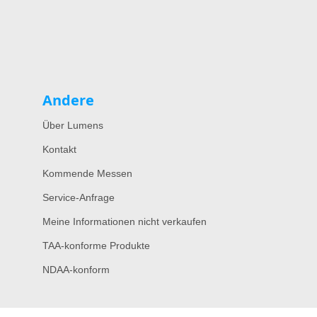
Andere
Über Lumens
Kontakt
Kommende Messen
Service-Anfrage
Meine Informationen nicht verkaufen
TAA-konforme Produkte
NDAA-konform