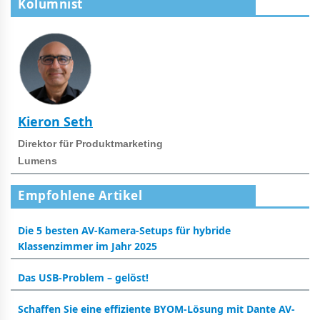
Kolumnist
Kieron Seth
Direktor für Produktmarketing
Lumens
Empfohlene Artikel
Die 5 besten AV-Kamera-Setups für hybride
Klassenzimmer im Jahr 2025
Das USB-Problem – gelöst!
Schaffen Sie eine effiziente BYOM-Lösung mit Dante AV-