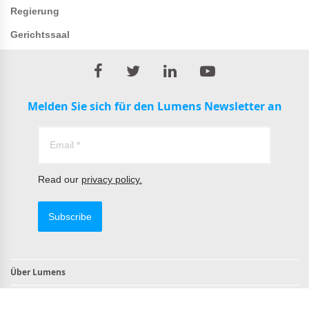
Regierung
Gerichtssaal
Melden Sie sich für den Lumens Newsletter an
Read our
privacy policy.
Subscribe
Über Lumens
Kontakt