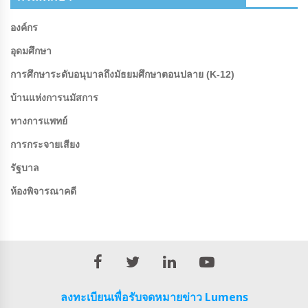
องค์กร
อุดมศึกษา
การศึกษาระดับอนุบาลถึงมัธยมศึกษาตอนปลาย (K-12)
บ้านแห่งการนมัสการ
ทางการแพทย์
การกระจายเสียง
รัฐบาล
ห้องพิจารณาคดี
ลงทะเบียนเพื่อรับจดหมายข่าว Lumens