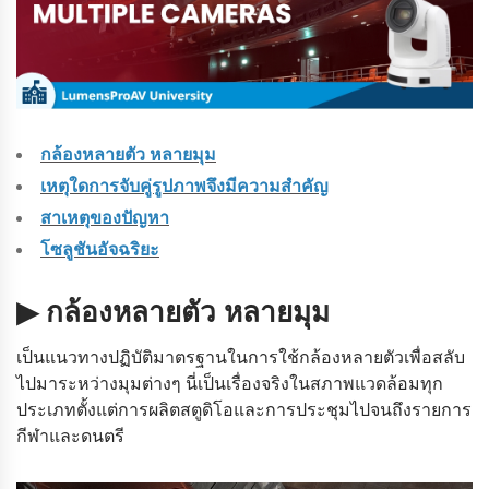
กล้องหลายตัว หลายมุม
เหตุใดการจับคู่รูปภาพจึงมีความสําคัญ
สาเหตุของปัญหา
โซลูชันอัจฉริยะ
▶ กล้องหลายตัว หลายมุม
เป็นแนวทางปฏิบัติมาตรฐานในการใช้กล้องหลายตัวเพื่อสลับ
ไปมาระหว่างมุมต่างๆ นี่เป็นเรื่องจริงในสภาพแวดล้อมทุก
ประเภทตั้งแต่การผลิตสตูดิโอและการประชุมไปจนถึงรายการ
กีฬาและดนตรี