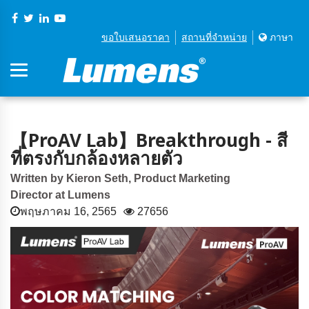
ขอใบเสนอราคา
สถานที่จําหน่าย
ภาษา
【ProAV Lab】Breakthrough - สี
ที่ตรงกับกล้องหลายตัว
Written by Kieron Seth, Product Marketing
Director at Lumens
พฤษภาคม 16, 2565
27656