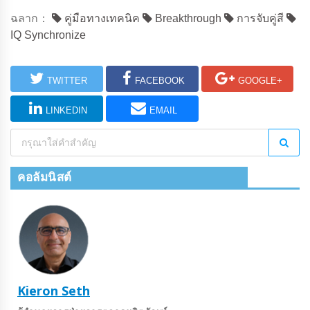
ฉลาก：
คู่มือทางเทคนิค
Breakthrough
การจับคู่สี
IQ Synchronize
TWITTER
FACEBOOK
GOOGLE+
LINKEDIN
EMAIL
คอลัมนิสต์
Kieron Seth