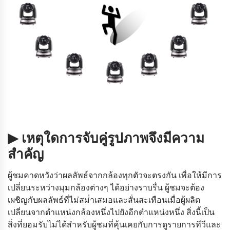
▶ เหตุใดการจับคู่รูปภาพจึงมีความ
สําคัญ
ผู้ชมคาดหวังว่าผลลัพธ์จากกล้องทุกตัวจะตรงกัน เพื่อให้มีการ
เปลี่ยนระหว่างมุมกล้องต่างๆ ได้อย่างราบรื่น ผู้ชมจะต้อง
เผชิญกับผลลัพธ์ที่ไม่สม่ําเสมอและสั่นสะเทือนเมื่อผู้ผลิต
เปลี่ยนจากตําแหน่งกล้องหนึ่งไปยังอีกตําแหน่งหนึ่ง สิ่งนี้เป็น
สิ่งที่ยอมรับไม่ได้สําหรับผู้ชมที่คุ้นเคยกับการดูรายการทีวีและ