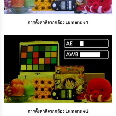
การตั้งค่าสีจากกล้อง Lumens #1
การตั้งค่าสีจากกล้อง Lumens #2