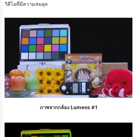
วิดีโอที่มีความสมดุล
ภาพจากกล้อง Lumens #1