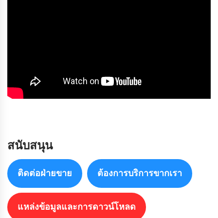
สนับสนุน
ติดต่อฝ่ายขาย
ต้องการบริการขากเรา
แหล่งข้อมูลและการดาวน์โหลด