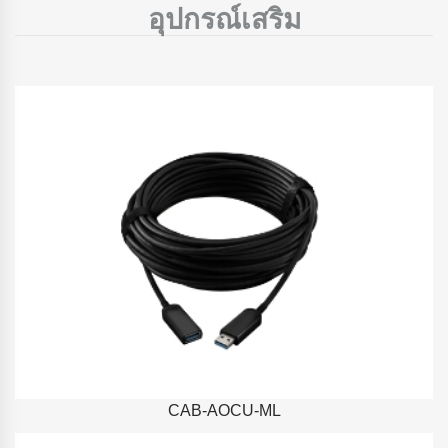
อุปกรณ์เสริม
CAB-AOCU-ML