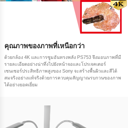
คุณภาพของภาพที่เหนือกว่า
ด้วยกล้อง 4K และการซูมอันทรงพลัง PS753 จึงมอบภาพที่มี
รายละเอียดอย่างน่าทึ่งไปยังหน้าจอและโปรเจคเตอร์
เซนเซอร์ประสิทธิภาพสูงของ Sony จะสร้างพื้นผิวและสีได้
สมจริงอย่างแท้จริงด้วยการควบคุมสัญญาณรบกวนของภาพ
ได้อย่างยอดเยี่ยม