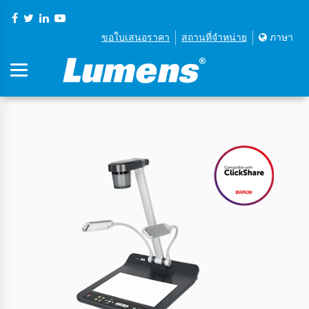
ขอใบเสนอราคา
สถานที่จําหน่าย
ภาษา