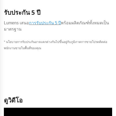
รับประกัน 5 ปี
Lumens เสนอ
การรับประกัน 5 ปี
พร้อมผลิตภัณฑ์ทั้งหมดเป็น
มาตรฐาน
* นโยบายการรับประกันอาจแตกต่างกันไปขึ้นอยู่กับภูมิภาคการขายโปรดติดต่อ
พนักงานขายในพื้นที่ของคุณ
ดูวิดีโอ