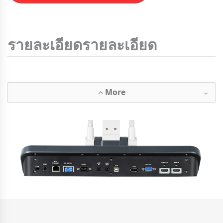
รายละเอียดรายละเอียด
More