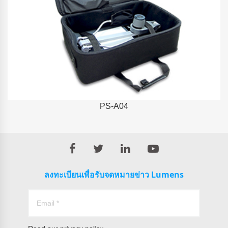
PS-A04
ลงทะเบียนเพื่อรับจดหมายข่าว Lumens