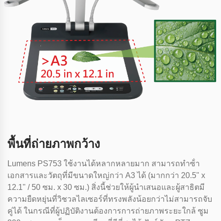
พื้นที่ถ่ายภาพกว้าง
Lumens PS753 ใช้งานได้หลากหลายมาก สามารถทําซ้ํา
เอกสารและวัตถุที่มีขนาดใหญ่กว่า A3 ได้ (มากกว่า 20.5" x
12.1" / 50 ซม. x 30 ซม.) สิ่งนี้ช่วยให้ผู้นําเสนอและผู้สาธิตมี
ความยืดหยุ่นที่วิชวลไลเซอร์ที่ทรงพลังน้อยกว่าไม่สามารถจับ
คู่ได้ ในกรณีที่ผู้ปฏิบัติงานต้องการการถ่ายภาพระยะใกล้ ซูม