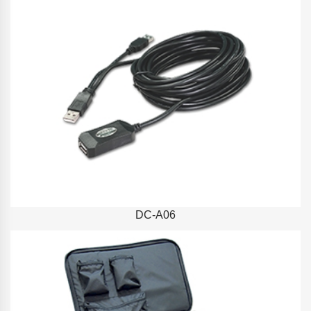
DC-A06