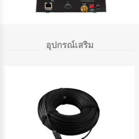
อุปกรณ์เสริม