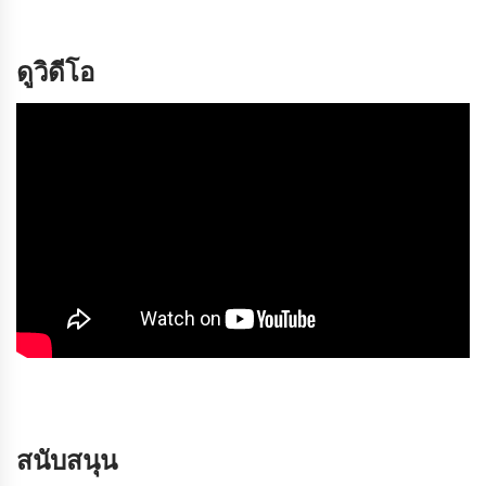
ดูวิดีโอ
สนับสนุน