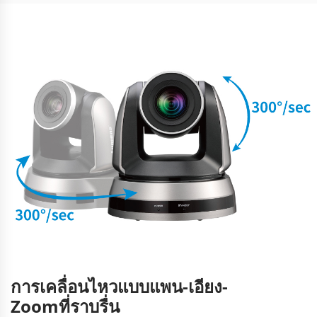
การเคลื่อนไหวแบบแพน-เอียง-
Zoomที่ราบรื่น