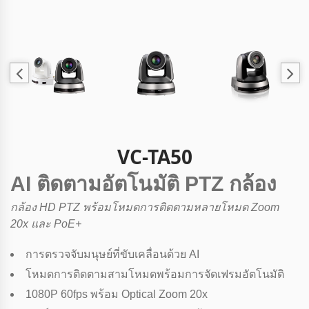
VC-TA50
AI ติดตามอัตโนมัติ PTZ กล้อง
กล้อง HD PTZ พร้อมโหมดการติดตามหลายโหมด Zoom
20x และ PoE+
การตรวจจับมนุษย์ที่ขับเคลื่อนด้วย AI
โหมดการติดตามสามโหมดพร้อมการจัดเฟรมอัตโนมัติ
1080P 60fps พร้อม Optical Zoom 20x