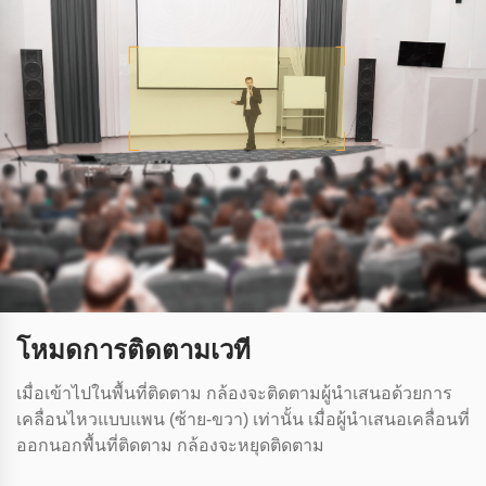
โหมดการติดตามเวที
เมื่อเข้าไปในพื้นที่ติดตาม กล้องจะติดตามผู้นําเสนอด้วยการ
เคลื่อนไหวแบบแพน (ซ้าย-ขวา) เท่านั้น เมื่อผู้นําเสนอเคลื่อนที่
ออกนอกพื้นที่ติดตาม กล้องจะหยุดติดตาม