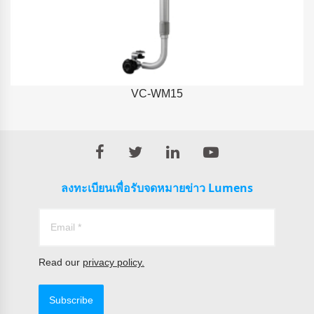
VC-WM15
ลงทะเบียนเพื่อรับจดหมายข่าว Lumens
Read our
privacy policy.
Subscribe