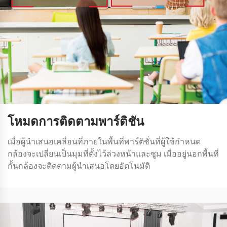
โหมดการติดตามพาร์ติชัน
เมื่อผู้นําเสนอเคลื่อนที่ภายในพื้นที่พาร์ติชั่นที่ผู้ใช้กําหนด
กล้องจะเปลี่ยนเป็นมุมที่ตั้งไว้ล่วงหน้าและซูม เมื่ออยู่นอกพื้นที่
กั้นกล้องจะติดตามผู้นําเสนอโดยอัตโนมัติ