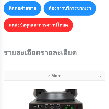
ติดต่อฝ่ายขาย
ต้องการบริการขากเรา
แหล่งข้อมูลและการดาวน์โหลด
รายละเอียดรายละเอียด
More