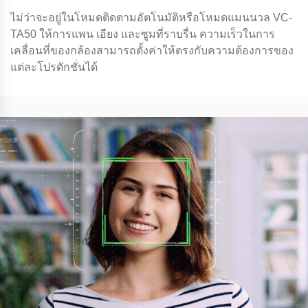
ไม่ว่าจะอยู่ในโหมดติดตามอัตโนมัติหรือโหมดแมนนวล VC-
TA50 ให้การแพน เอียง และซูมที่ราบรื่น ความเร็วในการ
เคลื่อนที่ของกล้องสามารถตั้งค่าให้ตรงกับความต้องการของ
แต่ละโปรดักชั่นได้