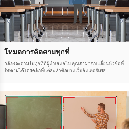
โหมดการติดตามทุกที่
กล้องจะตามไปทุกที่ที่ผู้นําเสนอไป คุณสามารถเปลี่ยนหัวข้อที่
ติดตามได้โดยคลิกที่แต่ละหัวข้อผ่านเว็บอินเตอร์เฟส