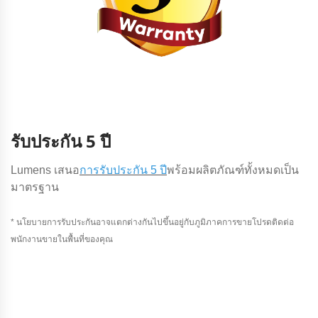
รับประกัน 5 ปี
Lumens เสนอ
การรับประกัน 5 ปี
พร้อมผลิตภัณฑ์ทั้งหมดเป็น
มาตรฐาน
* นโยบายการรับประกันอาจแตกต่างกันไปขึ้นอยู่กับภูมิภาคการขายโปรดติดต่อ
พนักงานขายในพื้นที่ของคุณ