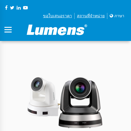
ขอใบเสนอราคา
สถานที่จําหน่าย
ภาษา