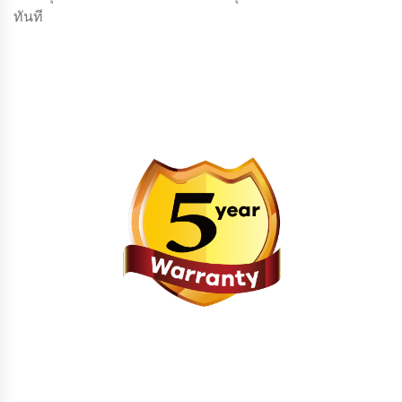
ทันที