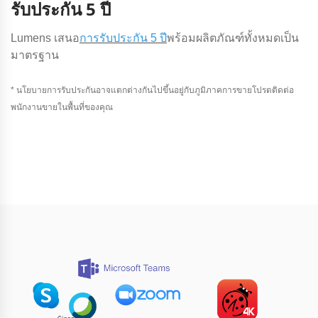
รับประกัน 5 ปี
Lumens เสนอ
การรับประกัน 5 ปี
พร้อมผลิตภัณฑ์ทั้งหมดเป็น
มาตรฐาน
* นโยบายการรับประกันอาจแตกต่างกันไปขึ้นอยู่กับภูมิภาคการขายโปรดติดต่อ
พนักงานขายในพื้นที่ของคุณ