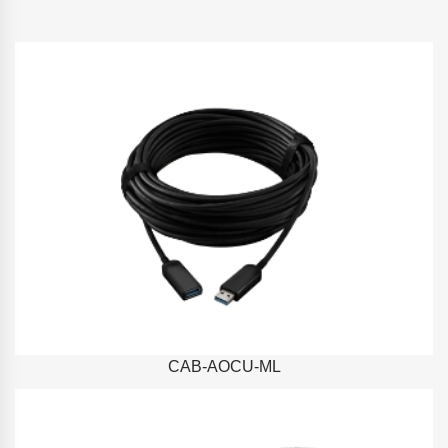
CAB-AOCU-ML