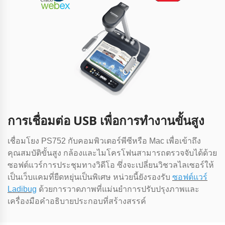
การเชื่อมต่อ USB เพื่อการทํางานขั้นสูง
เชื่อมโยง PS752 กับคอมพิวเตอร์พีซีหรือ Mac เพื่อเข้าถึง
คุณสมบัติขั้นสูง กล้องและไมโครโฟนสามารถตรวจจับได้ด้วย
ซอฟต์แวร์การประชุมทางวิดีโอ ซึ่งจะเปลี่ยนวิชวลไลเซอร์ให้
เป็นเว็บแคมที่ยืดหยุ่นเป็นพิเศษ หน่วยนี้ยังรองรับ
ซอฟต์แวร์
Ladibug
ด้วยการวาดภาพที่แม่นยําการปรับปรุงภาพและ
เครื่องมือคําอธิบายประกอบที่สร้างสรรค์