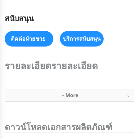
สนับสนุน
ติดต่อฝ่ายขาย
บริการสนับสนุน
รายละเอียดรายละเอียด
More
ดาวน์โหลดเอกสารผลิตภัณฑ์