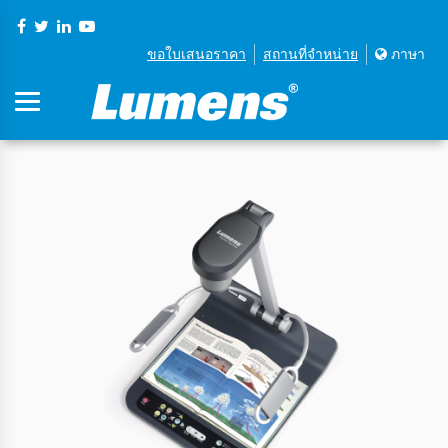
ขอใบเสนอราคา
สถานที่จําหน่าย
ภาษา