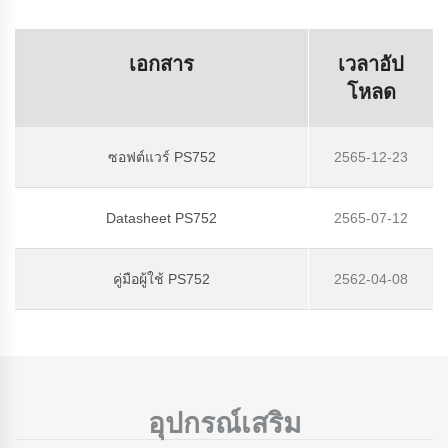
เอกสาร
เวลาอัป
โหลด
ซอฟต์แวร์ PS752
2565-12-23
Datasheet PS752
2565-07-12
คู่มือผู้ใช้ PS752
2562-04-08
อุปกรณ์เสริม