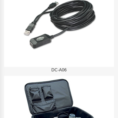
DC-A06