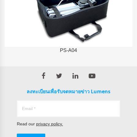
PS-A04
ลงทะเบียนเพื่อรับจดหมายข่าว Lumens
Read our
privacy policy.