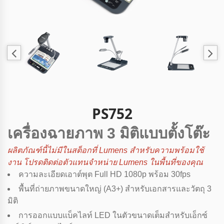
PS752
เครื่องฉายภาพ 3 มิติแบบตั้งโต๊ะ
ผลิตภัณฑ์นี้ไม่มีในสต็อกที่ Lumens สําหรับความพร้อมใช้
งาน โปรดติดต่อตัวแทนจําหน่าย Lumens ในพื้นที่ของคุณ
ความละเอียดเอาต์พุต Full HD 1080p พร้อม 30fps
พื้นที่ถ่ายภาพขนาดใหญ่ (A3+) สําหรับเอกสารและวัตถุ 3
มิติ
การออกแบบแบ็คไลท์ LED ในตัวขนาดเต็มสําหรับเอ็กซ์