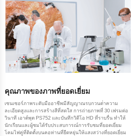
คุณภาพของภาพที่ยอดเยี่ยม
เซนเซอร์ภาพระดับมืออาชีพมีสัญญาณรบกวนต่ําความ
ละเอียดสูงและการสร้างสีที่สดใส การถ่ายภาพที่ 30 เฟรมต่อ
วินาที เอาต์พุต PS752 และบันทึกวิดีโอ HD ที่ราบรื่น ทําให้
นักเรียนและผู้ชมได้รับประสบการณ์การรับชมที่ยอดเยี่ยม
โคมไฟคู่ที่ติดตั้งบนคอห่านที่ยืดหยุ่นให้แสงสว่างที่ยอดเยี่ยม