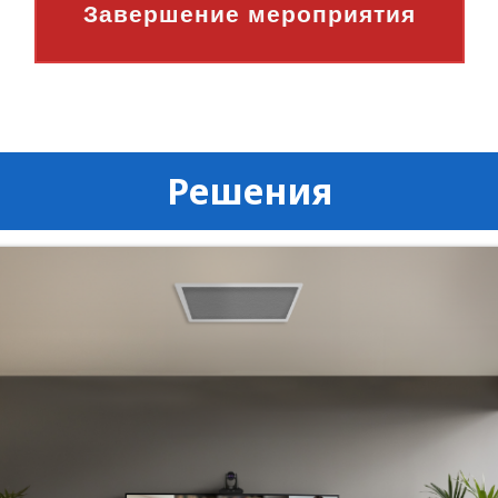
Завершение мероприятия
Решения