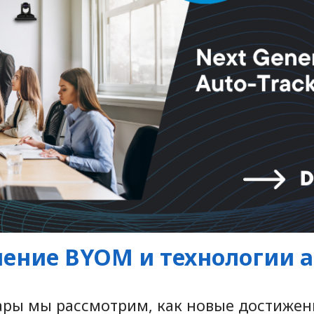
ение BYOM и технологии 
ры мы рассмотрим, как новые достижени