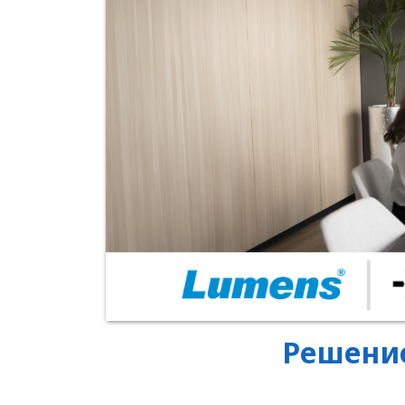
Решение