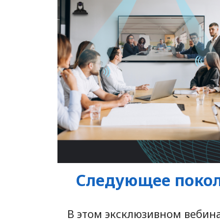
Следующее покол
В этом эксклюзивном вебина