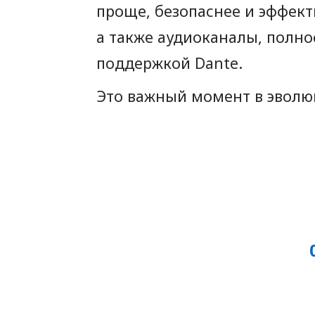
проще, безопаснее и эффект
а также аудиоканалы, полн
поддержкой Dante.
Это важный момент в эволюц