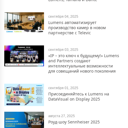
сентября 04, 2025
Lumens автоматизирует
производство камер в новом
партнерстве с Televic
сентября 03, 2025
«IP – это ключ к будущему!» Lumens
and Partners создают
интеллектуальные возможности
для совещаний нового поколения
сентября 01, 2025
Присоединяйтесь к Lumens на
DataVisual on Display 2025
августа 27, 2025
Роуд-шоу Sennheiser 2025