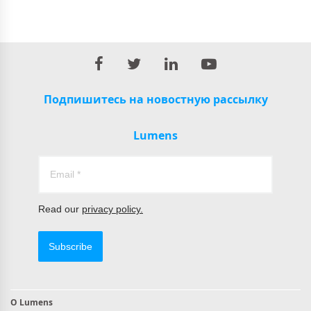
Подпишитесь на новостную рассылку
Lumens
Read our
privacy policy.
Subscribe
О Lumens