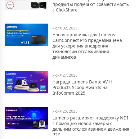
продукты получают совместимость
с ClickShare
июля 02, 2025
Новая прошивка для Lumens
CamConnect Pro предназначена
для ускорения внедрения
технологии отслеживания
динамиков
июня 27, 2025
Награда Lumens Dante AV-H
Products Scoop Awards на
InfoComm 2025
июня 25, 2025
Lumens расширяет поддержку NDI
с помощью новой камеры с
дальним отслеживанием движения
PTZ