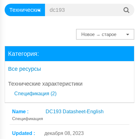
Категория:
Все ресурсы
Технические характеристики
Спецификация (2)
DC193 Datasheet-English
Спецификация
декабря 08, 2023