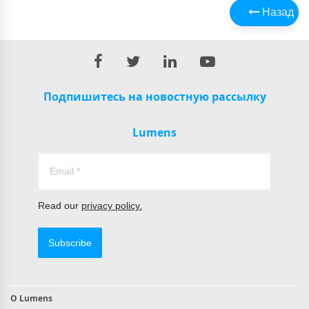
Назад
Подпишитесь на новостную рассылку
Lumens
Read our
privacy policy.
Subscribe
О Lumens