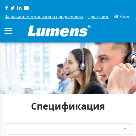
Запросить коммерческое предложение
Где купить
Язык
Спецификация