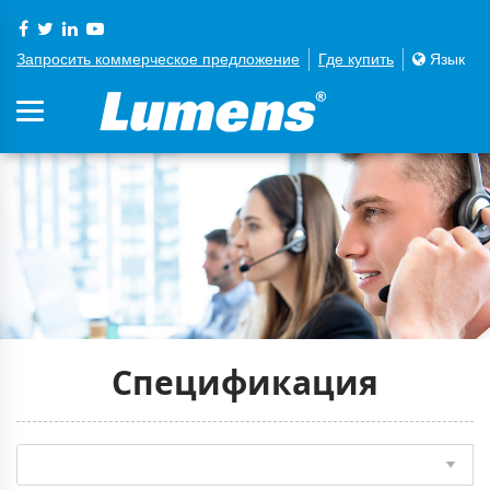
Запросить коммерческое предложение
Где купить
Язык
Спецификация