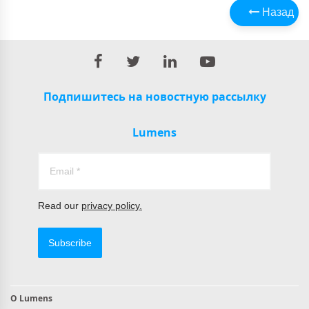
Назад
Подпишитесь на новостную рассылку
Lumens
Read our
privacy policy.
Subscribe
О Lumens