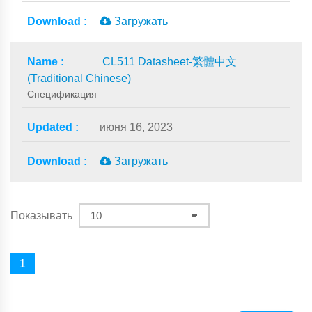
Загружать
CL511 Datasheet-繁體中文
(Traditional Chinese)
Спецификация
июня 16, 2023
Загружать
Показывать
1