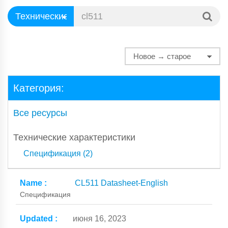
Категория:
Все ресурсы
Технические характеристики
Спецификация (2)
CL511 Datasheet-English
Спецификация
июня 16, 2023