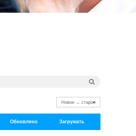
Обновлено
Загружать