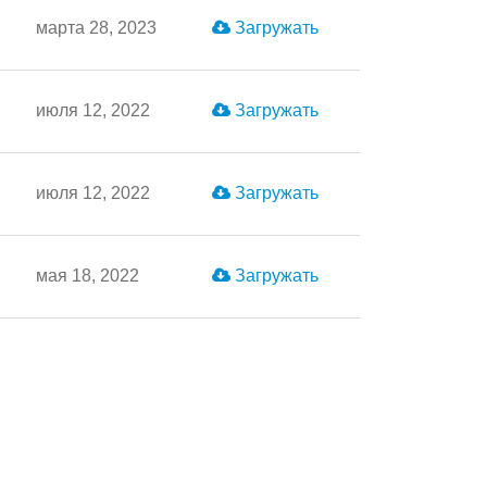
марта 28, 2023
Загружать
июля 12, 2022
Загружать
июля 12, 2022
Загружать
мая 18, 2022
Загружать