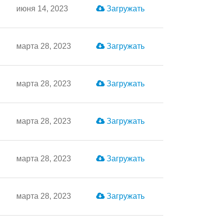
июня 14, 2023
Загружать
марта 28, 2023
Загружать
марта 28, 2023
Загружать
марта 28, 2023
Загружать
марта 28, 2023
Загружать
марта 28, 2023
Загружать