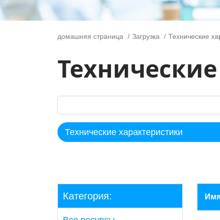
домашняя страница
Загрузка
Технические ха
Технические
Категория:
Им