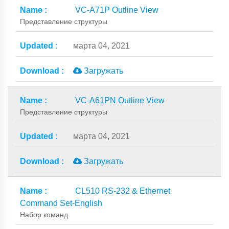
VC-A71P Outline View
Представление структуры
марта 04, 2021
Загружать
VC-A61PN Outline View
Представление структуры
марта 04, 2021
Загружать
CL510 RS-232 & Ethernet
Command Set-English
Набор команд