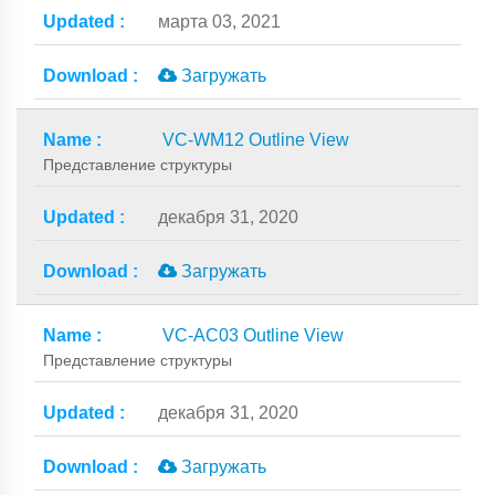
марта 03, 2021
Загружать
VC-WM12 Outline View
Представление структуры
декабря 31, 2020
Загружать
VC-AC03 Outline View
Представление структуры
декабря 31, 2020
Загружать