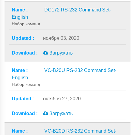
DC172 RS-232 Command Set-
English
Набор команд
ноября 03, 2020
Загружать
VC-B20U RS-232 Command Set-
English
Набор команд
октября 27, 2020
Загружать
VC-B20D RS-232 Command Set-