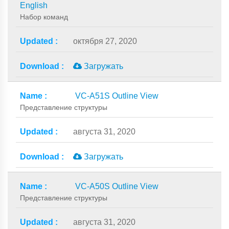
English
Набор команд
октября 27, 2020
Загружать
VC-A51S Outline View
Представление структуры
августа 31, 2020
Загружать
VC-A50S Outline View
Представление структуры
августа 31, 2020