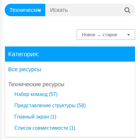
Категория:
Все ресурсы
Технические ресурсы
Набор команд (57)
Представление структуры (58)
Главный экран (1)
Список совместимости (1)