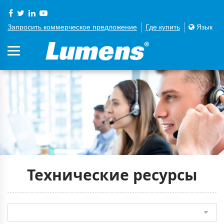
Запросить коммерческое предложение
Где купить
Язык
Технические ресурсы