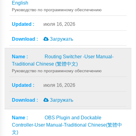
English
Руководство по программному обеспечению
июля 16, 2026
Загружать
Routing Switcher -User Manual-
Traditional Chinese (繁體中文)
Руководство по программному обеспечению
июля 16, 2026
Загружать
OBS Plugin and Dockable
Controller-User Manual-Traditional Chinese(繁體中
文)