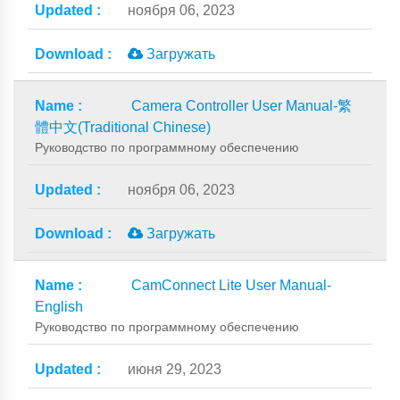
ноября 06, 2023
Загружать
Camera Controller User Manual-繁
體中文(Traditional Chinese)
Руководство по программному обеспечению
ноября 06, 2023
Загружать
CamConnect Lite User Manual-
English
Руководство по программному обеспечению
июня 29, 2023