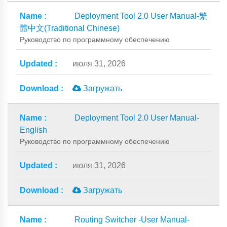
Deployment Tool 2.0 User Manual-繁
體中文(Traditional Chinese)
Руководство по программному обеспечению
июля 31, 2026
Загружать
Deployment Tool 2.0 User Manual-
English
Руководство по программному обеспечению
июля 31, 2026
Загружать
Routing Switcher -User Manual-