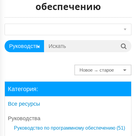
обеспечению
Категория:
Все ресурсы
Руководства
Руководство по программному обеспечению (51)