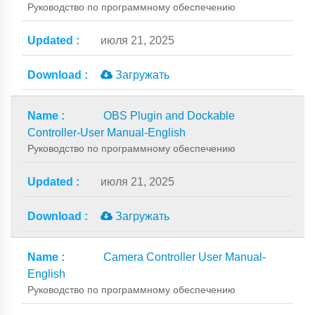
Руководство по программному обеспечению
июля 21, 2025
Загружать
OBS Plugin and Dockable
Controller-User Manual-English
Руководство по программному обеспечению
июля 21, 2025
Загружать
Camera Controller User Manual-
English
Руководство по программному обеспечению