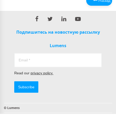
Назад
Подпишитесь на новостную рассылку
Lumens
Read our
privacy policy.
Subscribe
О Lumens