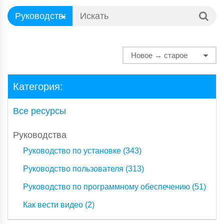
Категория:
Все ресурсы
Руководства
Руководство по установке (343)
Руководство пользователя (313)
Руководство по программному обеспечению (51)
Как вести видео (2)