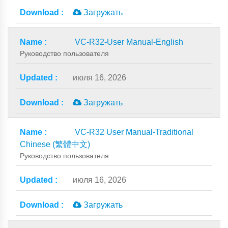
Загружать
VC-R32-User Manual-English
Руководство пользователя
июля 16, 2026
Загружать
VC-R32 User Manual-Traditional
Chinese (繁體中文)
Руководство пользователя
июля 16, 2026
Загружать