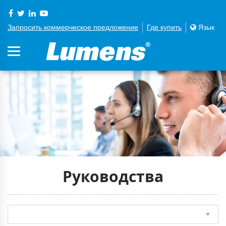
Запросить коммерческое предложение
Где купить
Язык
Руководства