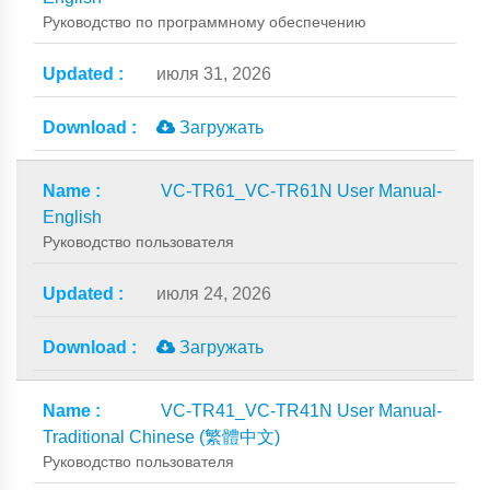
Руководство по программному обеспечению
июля 31, 2026
Загружать
VC-TR61_VC-TR61N User Manual-
English
Руководство пользователя
июля 24, 2026
Загружать
VC-TR41_VC-TR41N User Manual-
Traditional Chinese (繁體中文)
Руководство пользователя