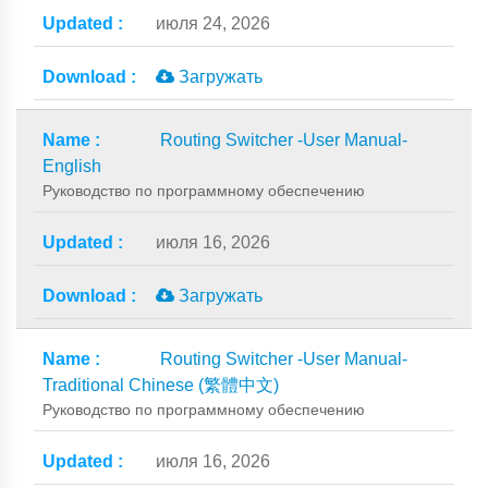
июля 24, 2026
Загружать
Routing Switcher -User Manual-
English
Руководство по программному обеспечению
июля 16, 2026
Загружать
Routing Switcher -User Manual-
Traditional Chinese (繁體中文)
Руководство по программному обеспечению
июля 16, 2026