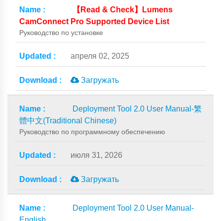
【Read & Check】Lumens
CamConnect Pro Supported Device List
Руководство по установке
апреля 02, 2025
Загружать
Deployment Tool 2.0 User Manual-繁
體中文(Traditional Chinese)
Руководство по программному обеспечению
июля 31, 2026
Загружать
Deployment Tool 2.0 User Manual-
English