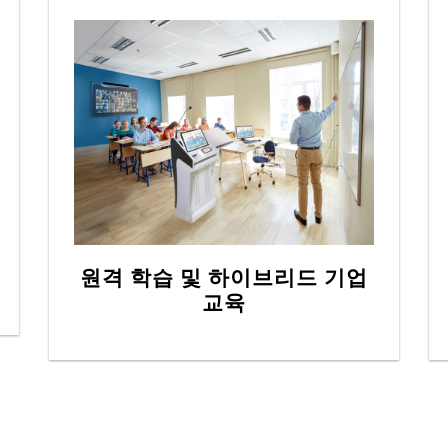
원격 학습 및 하이브리드 기업
교육