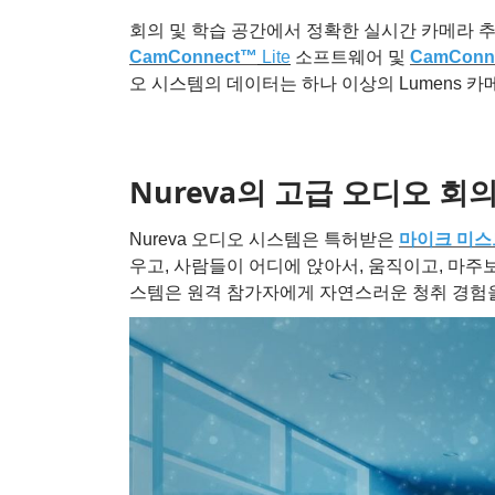
회의 및 학습 공간에서 정확한 실시간 카메라 추적
CamConnect™
Lite
소프트웨어 및
CamConn
오 시스템의 데이터는 하나 이상의 Lumens
Nureva의 고급 오디오 회
Nureva 오디오 시스템은 특허받은
마이크 미스
우고, 사람들이 어디에 앉아서, 움직이고, 마주
스템은 원격 참가자에게 자연스러운 청취 경험