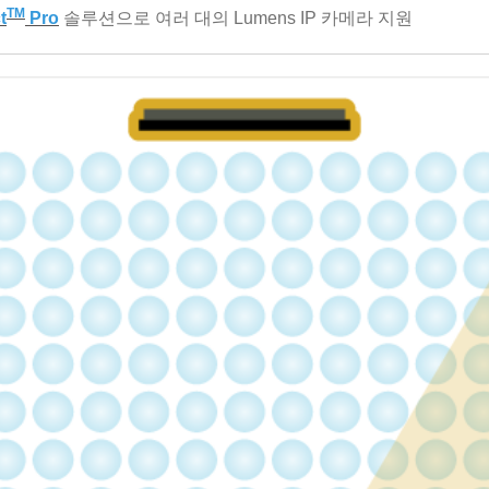
TM
t
Pro
솔루션으로 여러 대의 Lumens IP 카메라 지원