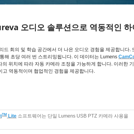
 Nureva 오디오 솔루션으로 역동적인
브리드 회의 및 학습 공간에서 더 나은 오디오 경험을 제공합니다.
를 통해 초당 여러 번 스트리밍됩니다. 이 데이터는 Lumens
CamCo
의 위치에 따라 자동 카메라 조정을 가능하게 합니다. 이러한 
이고 역동적이며 협업적인 경험을 제공합니다.
TM
t
Lite
소프트웨어는 단일 Lumens USB PTZ 카메라 사용을