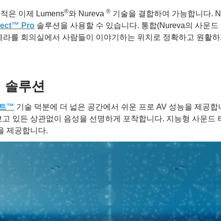
®
®
은 이제 Lumens
와 Nureva
기술을 결합하여 가능합니다. Nur
ect™ Pro
솔루션을 사용할 수 있습니다. 통합(Nureva의 사운드 위
 카메라를 회의실에서 사람들이 이야기하는 위치로 정확하고 원활하
의 솔루션
트™
기술 덕분에 더 넓은 공간에서 쉬운 프로 AV 성능을 제공합
보고 있든 상관없이 음성을 선명하게 포착합니다. 지능형 사운드 
을 제공합니다.