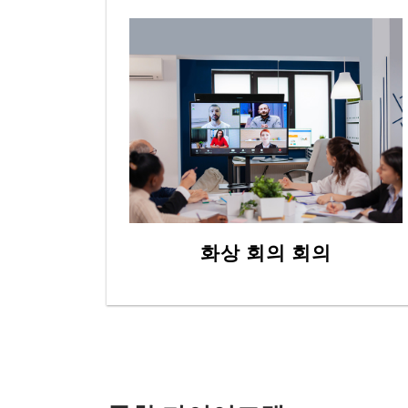
화상 회의 회의