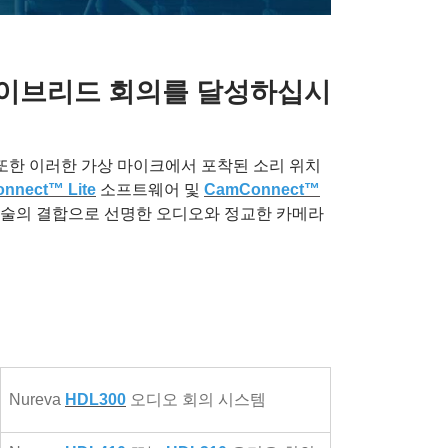
 하이브리드 회의를 달성하십시
 또한 이러한 가상 마이크에서 포착된 소리 위치
nnect™ Lite
소프트웨어 및
CamConnect™
기술의 결합으로 선명한 오디오와 정교한 카메라
Nureva
HDL300
오디오 회의 시스템