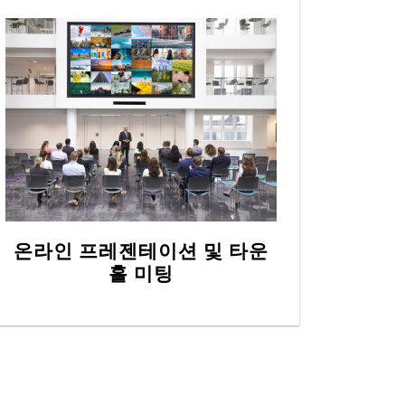
온라인 프레젠테이션 및 타운
홀 미팅