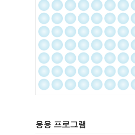
응용 프로그램