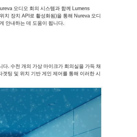
eva 오디오 회의 시스템과 함께 Lumens
치 장치 API로 활성화됨)을 통해 Nureva 오디
게 안내하는 데 도움이 됩니다.
니다. 수천 개의 가상 마이크가 회의실을 가득 채
타겟팅 및 위치 기반 게인 제어를 통해 이러한 시