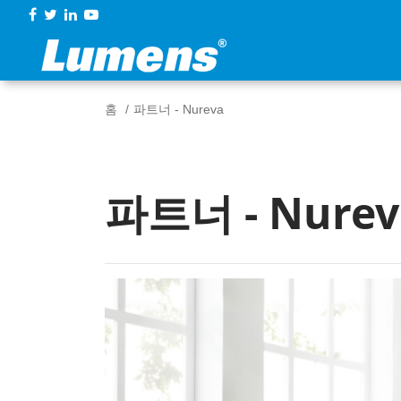
홈
파트너 - Nureva
파트너 - Nurev