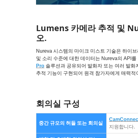
Lumens 카메라 추적 및
오.
Nureva 시스템의 마이크 미스트 기술은 하이
및 소리 수준에 대한 데이터는 Nureva의 API
Pro
솔루션과 공유되어 발화자 또는 여러 발화자
추적 기능이 구현되어 원격 참가자에게 매력적
회의실 구성
CamConnec
중간 규모의 허들 또는 회의실
지원합니다.