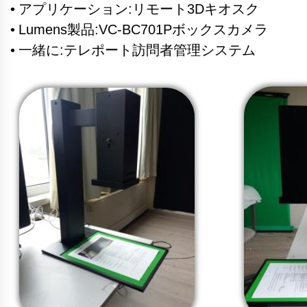
• アプリケーション:リモート3Dキオスク
• Lumens製品:VC-BC701Pボックスカメラ
• 一緒に:テレポート訪問者管理システム