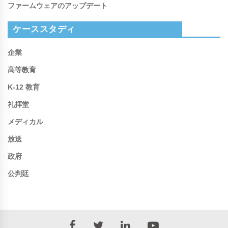
ファームウェアのアップデート
ケーススタディ
企業
高等教育
K-12 教育
礼拝堂
メディカル
放送
政府
公判廷