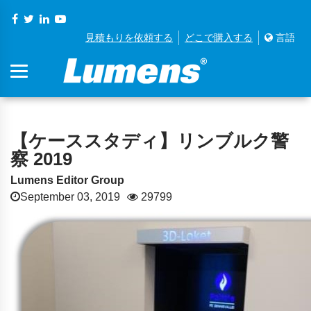
見積もりを依頼する
どこで購入する
言語
【ケーススタディ】リンブルク警
察 2019
Lumens Editor Group
September 03, 2019
29799