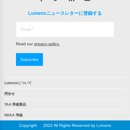
Lumensニュースレターに登録する
Read our
privacy policy.
Subscribe
Lumensについて
問合せ
TAA 準拠製品
NDAA 準拠
Copyright © 2022 All Rights Reserved by Lumens