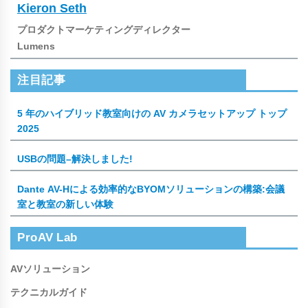
Kieron Seth
プロダクトマーケティングディレクター
Lumens
注目記事
5 年のハイブリッド教室向けの AV カメラセットアップ トップ
2025
USBの問題–解決しました!
Dante AV-Hによる効率的なBYOMソリューションの構築:会議
室と教室の新しい体験
ProAV Lab
AVソリューション
テクニカルガイド