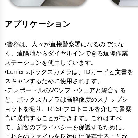
アプリケーション
•警察は、人々が直接警察署になるのではな
く、遠隔地からダイヤルインできる遠隔作業
ステーションを使用しています。
•Lumensボックスカメラは、IDカードと文書を
スキャンするために使用されます。
•テレポートルのVCソフトウェアと統合する
と、ボックスカメラは高解像度のスナップシ
ョットを撮り、RTSPプロトコルを介して警察
官に送信することができます。これはすべ
て、顧客のプライバシーを保護するために、
これらのファイルを反対側に保存することな