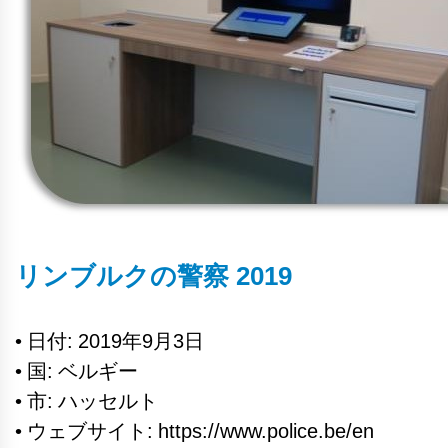
リンブルクの警察 2019
• 日付: 2019年9月3日
• 国: ベルギー
• 市: ハッセルト
• ウェブサイト: https://www.police.be/en