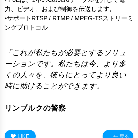
力、ビデオ、および制御を伝送します。
•サポートRTSP / RTMP / MPEG-TSストリーミ
ングプロトコル
「これが私たちが必要とするソリュ
ーションです。私たちは今、より多
くの人々を、彼らにとってより良い
時に助けることができます。
リンブルクの警察
LIKE
戻る