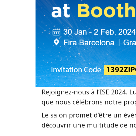
Rejoignez-nous à l’ISE 2024. 
que nous célébrons notre pro
Le salon promet d’être un év
découvrir une multitude de n