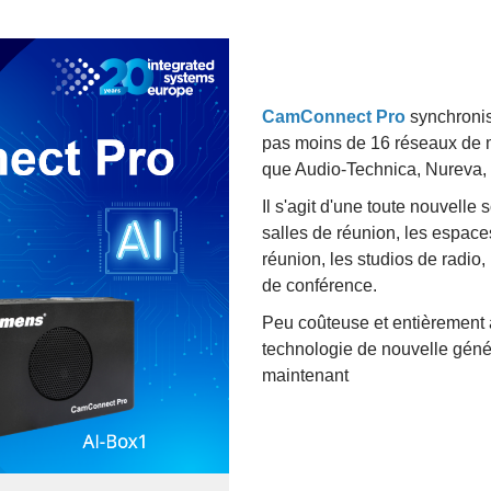
CamConnect Pro
synchroni
pas moins de 16 réseaux de m
que Audio-Technica, Nureva,
Il s'agit d'une toute nouvelle 
salles de réunion, les espace
réunion, les studios de radio, 
de conférence.
Peu coûteuse et entièrement 
technologie de nouvelle génér
maintenant