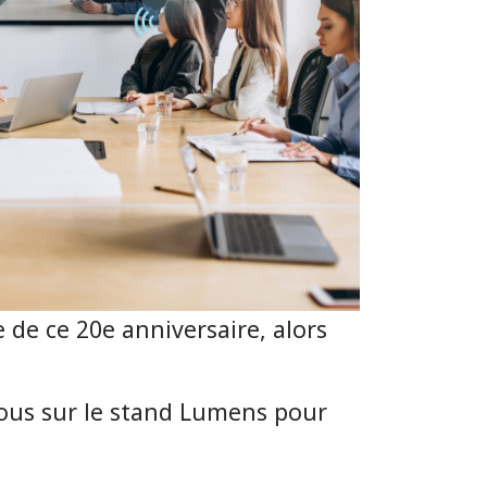
ie de ce 20e anniversaire, alors
ous sur le stand Lumens pour