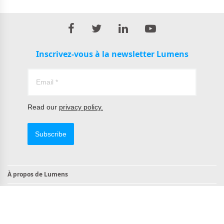
Inscrivez-vous à la newsletter Lumens
Read our
privacy policy.
Subscribe
À propos de Lumens
Contact
Produits conformes à la norme TAA