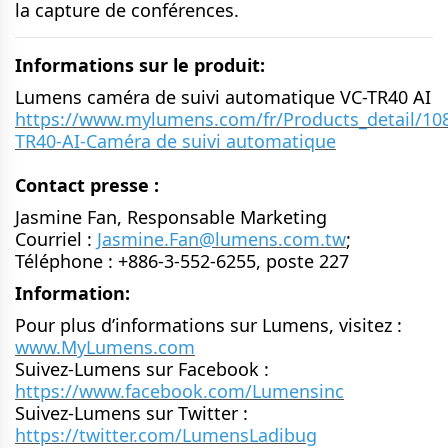
la capture de conférences.
Informations sur le produit:
Lumens caméra de suivi automatique VC-TR40 AI
https://www.mylumens.com/fr/Products_detail/10
TR40-AI-Caméra de suivi automatique
Contact presse :
Jasmine Fan, Responsable Marketing
Courriel :
Jasmine.Fan@lumens.com.tw
;
Téléphone : +886-3-552-6255, poste 227
Information:
Pour plus d’informations sur Lumens, visitez :
www.MyLumens.com
Suivez-Lumens sur Facebook :
https://www.facebook.com/Lumensinc
Suivez-Lumens sur Twitter :
https://twitter.com/LumensLadibug