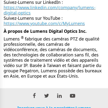
Suivez-Lumens sur LinkedIn :
https://www.linkedin.com/company/lumens-
digital-optics
Suivez-Lumens sur YouTube :
https://www.youtube.com/c/MyLumens
À propos de Lumens Digital Optics Inc.
®
Lumens
fabrique des caméras PTZ de qualité
professionnelle, des caméras de
vidéoconférence, des caméras de documents,
des technologies de collaboration sans fil, des
systèmes de traitement vidéo et des appareils
vidéo sur IP. Basée à Taïwan et faisant partie du
groupe Pegatron, Lumens possède des bureaux
en Asie, en Europe et aux États-Unis.
Inscrivez-vous à la newsletter Lumens