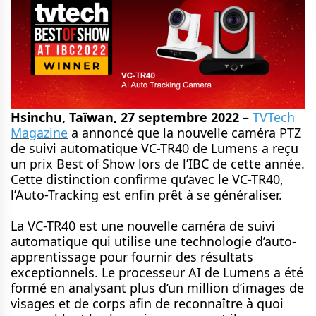
Hsinchu, Taïwan, 27 septembre 2022
–
TVTech
Magazine
a annoncé que la nouvelle caméra PTZ
de suivi automatique VC-TR40 de Lumens a reçu
un prix Best of Show lors de l’IBC de cette année.
Cette distinction confirme qu’avec le VC-TR40,
l’Auto-Tracking est enfin prêt à se généraliser.
La VC-TR40 est une nouvelle caméra de suivi
automatique qui utilise une technologie d’auto-
apprentissage pour fournir des résultats
exceptionnels. Le processeur AI de Lumens a été
formé en analysant plus d’un million d’images de
visages et de corps afin de reconnaître à quoi