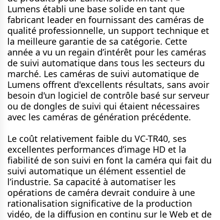
Lumens établi une base solide en tant que
fabricant leader en fournissant des caméras de
qualité professionnelle, un support technique et
la meilleure garantie de sa catégorie. Cette
année a vu un regain d’intérêt pour les caméras
de suivi automatique dans tous les secteurs du
marché. Les caméras de suivi automatique de
Lumens offrent d'excellents résultats, sans avoir
besoin d'un logiciel de contrôle basé sur serveur
ou de dongles de suivi qui étaient nécessaires
avec les caméras de génération précédente.
Le coût relativement faible du VC-TR40, ses
excellentes performances d’image HD et la
fiabilité de son suivi en font la caméra qui fait du
suivi automatique un élément essentiel de
l’industrie. Sa capacité à automatiser les
opérations de caméra devrait conduire à une
rationalisation significative de la production
vidéo, de la diffusion en continu sur le Web et de